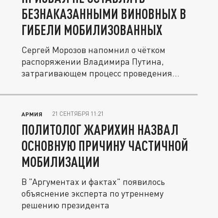
БЕЗНАКАЗАННЫМИ ВИНОВНЫХ В
ГИБЕЛИ МОБИЛИЗОВАННЫХ
Сергей Морозов напомнил о чётком
распоряжении Владимира Путина,
затрагивающем процесс проведения
частичной...
21 СЕНТЯБРЯ 11:21
АРМИЯ
ПОЛИТОЛОГ ЖАРИХИН НАЗВАЛ
ОСНОВНУЮ ПРИЧИНУ ЧАСТИЧНОЙ
МОБИЛИЗАЦИИ
В "Аргументах и фактах" появилось
объяснение эксперта по утреннему
решению президента