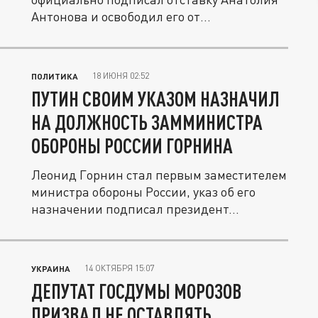
Антонова и освободил его от
обязанностей...
18 ИЮНЯ 02:52
ПОЛИТИКА
ПУТИН СВОИМ УКАЗОМ НАЗНАЧИЛ
НА ДОЛЖНОСТЬ ЗАММИНИСТРА
ОБОРОНЫ РОССИИ ГОРНИНА
Леонид Горнин стал первым заместителем
министра обороны России, указ об его
назначении подписал президент...
14 ОКТЯБРЯ 15:07
УКРАИНА
ДЕПУТАТ ГОСДУМЫ МОРОЗОВ
ПРИЗВАЛ НЕ ОСТАВЛЯТЬ