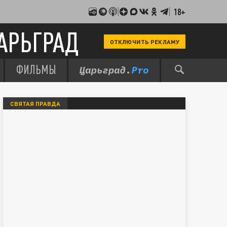
18+
АРЬГРАД
ОТКЛЮЧИТЬ РЕКЛАМУ
ФИЛЬМЫ
СВЯТАЯ ПРАВДА