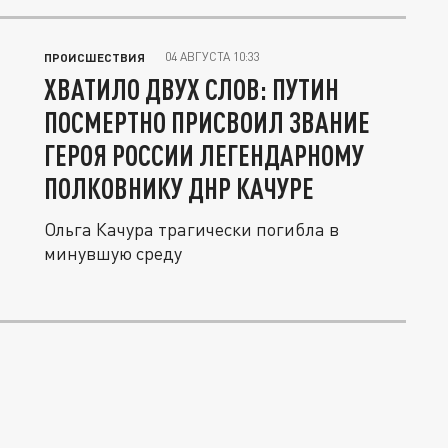
04 АВГУСТА 10:33
ПРОИСШЕСТВИЯ
ХВАТИЛО ДВУХ СЛОВ: ПУТИН
ПОСМЕРТНО ПРИСВОИЛ ЗВАНИЕ
ГЕРОЯ РОССИИ ЛЕГЕНДАРНОМУ
ПОЛКОВНИКУ ДНР КАЧУРЕ
Ольга Качура трагически погибла в
минувшую среду