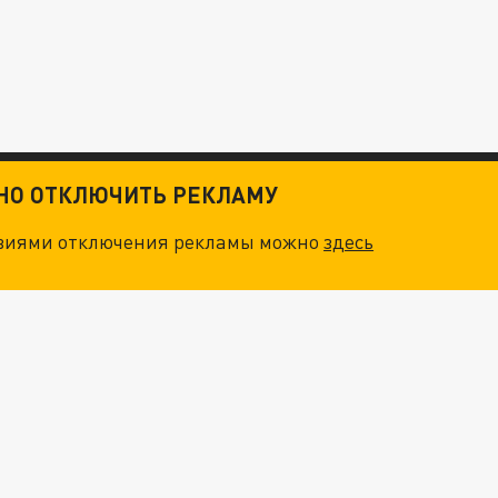
ТНО ОТКЛЮЧИТЬ РЕКЛАМУ
овиями отключения рекламы можно
здесь