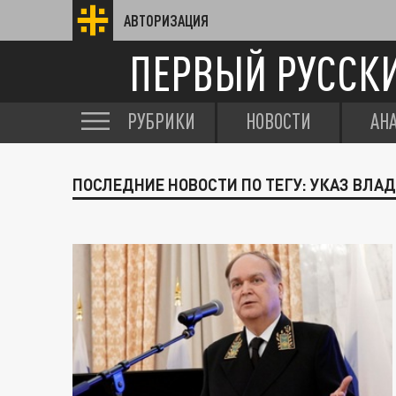
АВТОРИЗАЦИЯ
ПЕРВЫЙ РУССК
РУБРИКИ
НОВОСТИ
АН
ПОСЛЕДНИЕ НОВОСТИ ПО ТЕГУ: УКАЗ ВЛА