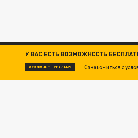
У ВАС ЕСТЬ ВОЗМОЖНОСТЬ БЕСПЛА
Ознакомиться с усл
ОТКЛЮЧИТЬ РЕКЛАМУ