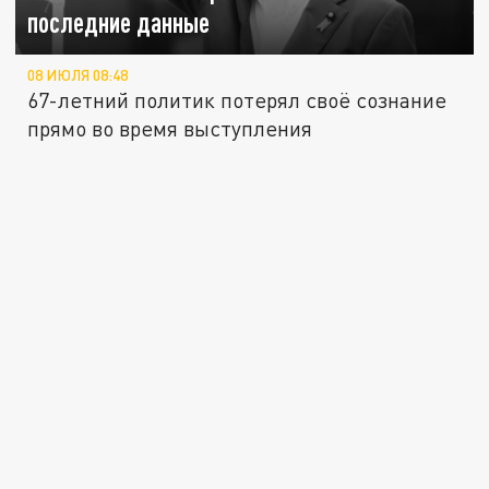
последние данные
08 ИЮЛЯ 08:48
67-летний политик потерял своё сознание
прямо во время выступления