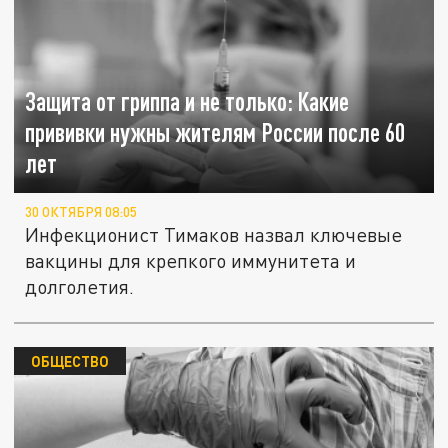
Защита от гриппа и не только: Какие
прививки нужны жителям России после 60
лет
30 ОКТЯБРЯ 08:05
Инфекционист Тимаков назвал ключевые
вакцины для крепкого иммунитета и
долголетия.
ОБЩЕСТВО