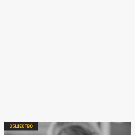
ОБЩЕСТВО