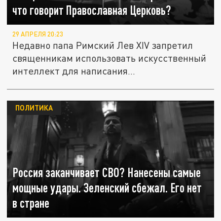
что говорит Православная Церковь?
29 АПРЕЛЯ 20:23
Недавно папа Римский Лев XIV запретил
священникам использовать искусственный
интеллект для написания...
ПОЛИТИКА
Россия заканчивает СВО? Нанесены самые
мощные удары. Зеленский сбежал. Его нет
в стране