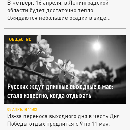
В четверг, 16 апреля, в Ленинградской
области будет достаточно тепло.
Ожидаются небольшие осадки в виде
дождя.
ОБЩЕСТВО
Русских ждут длинные выходные в мае:
стало известно, когда отдыхать
08 АПРЕЛЯ 11:02
Из-за переноса выходного дня в честь Дня
Победы отдых продлится с 9 по 11 мая.