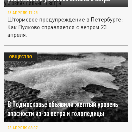
23 АПРЕЛЯ 17:25
Штормовое предупреждение в Петербурге:
Как Пулково справляется с ветром 23
апреля.
ОБЩЕСТВО
В Подмосковье объявили желтый уровень
опасности из-за ветра и гололедицы
23 АПРЕЛЯ 08:07