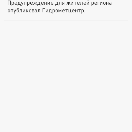
Предупреждение для жителей региона
опубликовал Гидрометцентр.