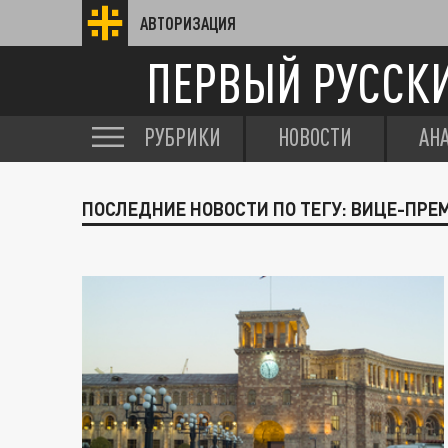
АВТОРИЗАЦИЯ
ПЕРВЫЙ РУССК
РУБРИКИ
НОВОСТИ
АН
ПОСЛЕДНИЕ НОВОСТИ ПО ТЕГУ: ВИЦЕ-ПРЕ