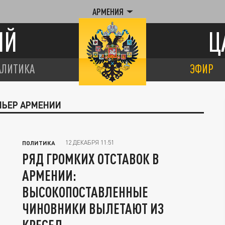
АРМЕНИЯ
ИЙ
Ц
АЛИТИКА
ЭФИР
МЬЕР АРМЕНИИ
12 ДЕКАБРЯ 11:51
ПОЛИТИКА
РЯД ГРОМКИХ ОТСТАВОК В
АРМЕНИИ:
ВЫСОКОПОСТАВЛЕННЫЕ
ЧИНОВНИКИ ВЫЛЕТАЮТ ИЗ