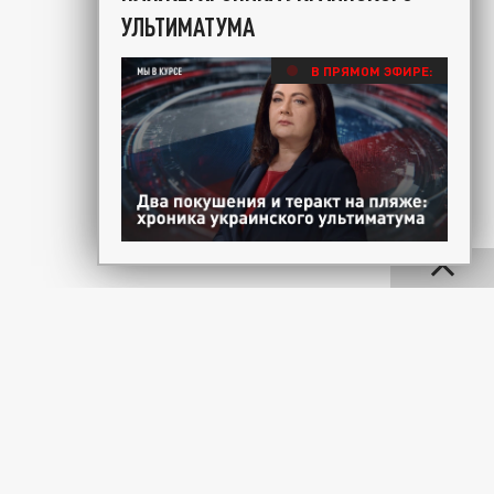
УЛЬТИМАТУМА
В ПРЯМОМ ЭФИРЕ: