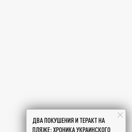
ДВА ПОКУШЕНИЯ И ТЕРАКТ НА
ПЛЯЖЕ: ХРОНИКА УКРАИНСКОГО