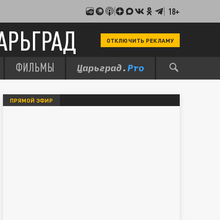
18+
АРЬГРАД
ОТКЛЮЧИТЬ РЕКЛАМУ
ФИЛЬМЫ
ПРЯМОЙ ЭФИР