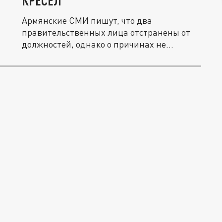
КРЕСЕЛ
Армянские СМИ пишут, что два
правительственных лица отстранены от
должностей, однако о причинах не
сообщается