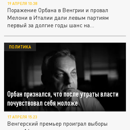
19 АПРЕЛЯ 10:38
Поражение Орбана в Венгрии и провал
Мелони в Италии дали левым партиям
первый за долгие годы шанс на...
ПОЛИТИКА
Орбан признался, что после утраты власти
почувствовал себя моложе
17 АПРЕЛЯ 15:23
Венгерский премьер проиграл выборы