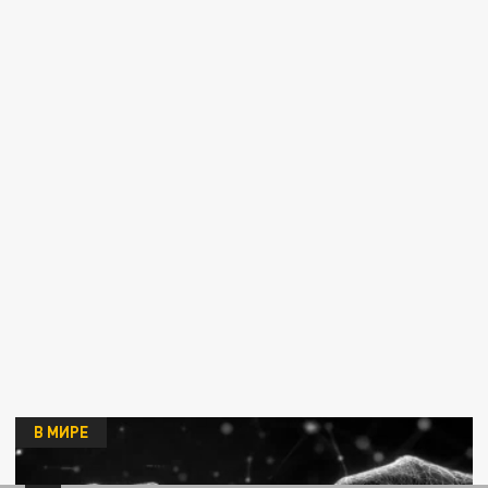
В МИРЕ