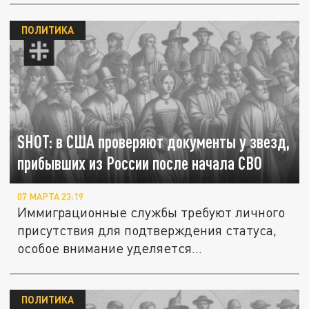
ПОЛИТИКА
SHOT: в США проверяют документы у звезд,
прибывших из России после начала СВО
07 МАРТА 23:19
Иммиграционные службы требуют личного
присутствия для подтверждения статуса,
особое внимание уделяется...
ПОЛИТИКА