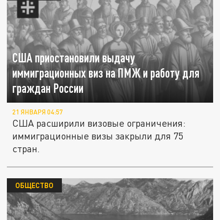
США приостановили выдачу
иммиграционных виз на ПМЖ и работу для
граждан России
21 ЯНВАРЯ 04:57
США расширили визовые ограничения:
иммиграционные визы закрыли для 75
стран.
ОБЩЕСТВО