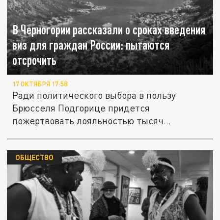
В Черногории рассказали о сроках введения
виз для граждан России: пытаются
отсрочить
17 ОКТЯБРЯ 17:58
Ради политического выбора в пользу
Брюсселя Подгорице придется
пожертвовать лояльностью тысяч
туристов,...
ОБЩЕСТВО