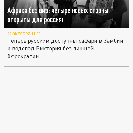
Африка без виз: четыре новых страны
открыты для россиян
12 ОКТЯБРЯ 11:33
Теперь русским доступны сафари в Замбии
и водопад Виктория без лишней
бюрократии.