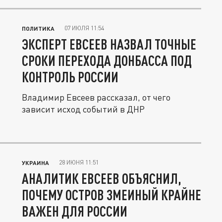
07 ИЮЛЯ 11:54
ПОЛИТИКА
ЭКСПЕРТ ЕВСЕЕВ НАЗВАЛ ТОЧНЫЕ
СРОКИ ПЕРЕХОДА ДОНБАССА ПОД
КОНТРОЛЬ РОССИИ
Владимир Евсеев рассказал, от чего
зависит исход событий в ДНР
28 ИЮНЯ 11:51
УКРАИНА
АНАЛИТИК ЕВСЕЕВ ОБЪЯСНИЛ,
ПОЧЕМУ ОСТРОВ ЗМЕИНЫЙ КРАЙНЕ
ВАЖЕН ДЛЯ РОССИИ