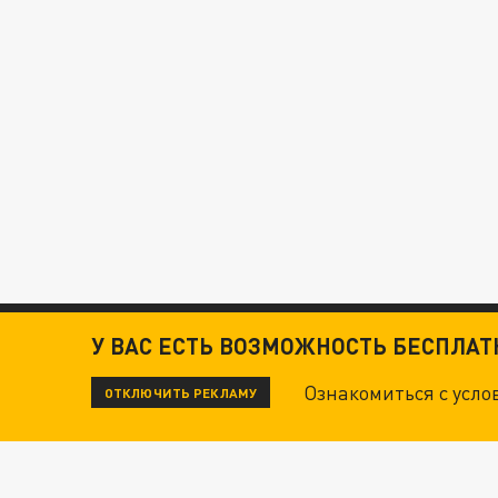
У ВАС ЕСТЬ ВОЗМОЖНОСТЬ БЕСПЛА
Ознакомиться с усл
ОТКЛЮЧИТЬ РЕКЛАМУ