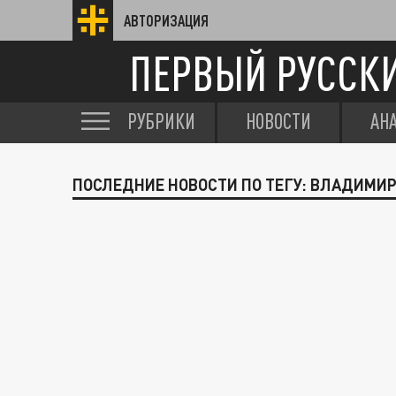
АВТОРИЗАЦИЯ
ПЕРВЫЙ РУССК
РУБРИКИ
НОВОСТИ
АН
ПОСЛЕДНИЕ НОВОСТИ ПО ТЕГУ: ВЛАДИМИР