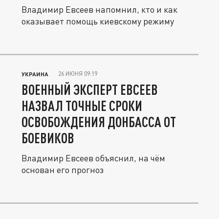
Владимир Евсеев напомнил, кто и как
оказывает помощь киевскому режиму
26 ИЮНЯ 09:19
УКРАИНА
ВОЕННЫЙ ЭКСПЕРТ ЕВСЕЕВ
НАЗВАЛ ТОЧНЫЕ СРОКИ
ОСВОБОЖДЕНИЯ ДОНБАССА ОТ
БОЕВИКОВ
Владимир Евсеев объяснил, на чём
основан его прогноз