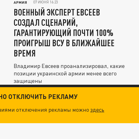
07 ИЮНЯ 16:23
АРМИЯ
ВОЕННЫЙ ЭКСПЕРТ ЕВСЕЕВ
СОЗДАЛ СЦЕНАРИЙ,
ГАРАНТИРУЮЩИЙ ПОЧТИ 100%
ПРОИГРЫШ ВСУ В БЛИЖАЙШЕЕ
ВРЕМЯ
Владимир Евсеев проанализировал, какие
позиции украинской армии менее всего
защищены
ТНО ОТКЛЮЧИТЬ РЕКЛАМУ
овиями отключения рекламы можно
здесь