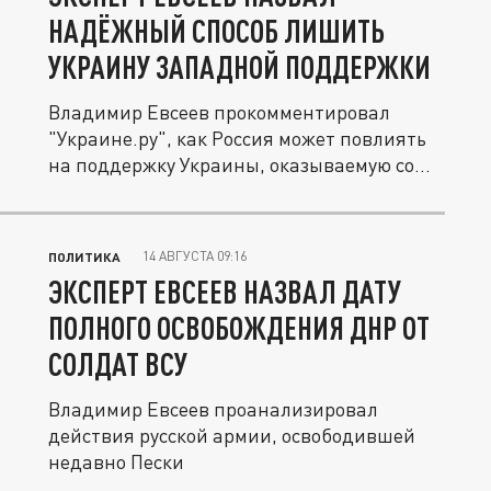
НАДЁЖНЫЙ СПОСОБ ЛИШИТЬ
УКРАИНУ ЗАПАДНОЙ ПОДДЕРЖКИ
Владимир Евсеев прокомментировал
"Украине.ру", как Россия может повлиять
на поддержку Украины, оказываемую со...
14 АВГУСТА 09:16
ПОЛИТИКА
ЭКСПЕРТ ЕВСЕЕВ НАЗВАЛ ДАТУ
ПОЛНОГО ОСВОБОЖДЕНИЯ ДНР ОТ
СОЛДАТ ВСУ
Владимир Евсеев проанализировал
действия русской армии, освободившей
недавно Пески