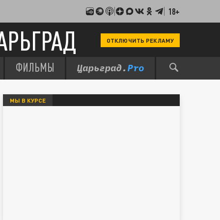
18+
АРЬГРАД
ОТКЛЮЧИТЬ РЕКЛАМУ
ФИЛЬМЫ
МЫ В КУРСЕ