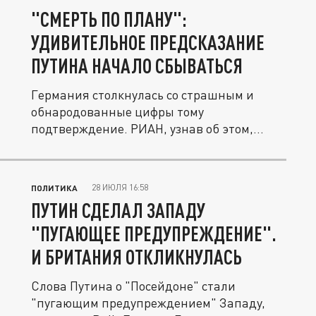
"СМЕРТЬ ПО ПЛАНУ":
УДИВИТЕЛЬНОЕ ПРЕДСКАЗАНИЕ
ПУТИНА НАЧАЛО СБЫВАТЬСЯ
Германия столкнулась со страшным и
обнародованные цифры тому
подтверждение. РИАН, узнав об этом,
заявили:...
28 ИЮЛЯ 16:58
ПОЛИТИКА
ПУТИН СДЕЛАЛ ЗАПАДУ
"ПУГАЮЩЕЕ ПРЕДУПРЕЖДЕНИЕ".
И БРИТАНИЯ ОТКЛИКНУЛАСЬ
Слова Путина о "Посейдоне" стали
"пугающим предупреждением" Западу,