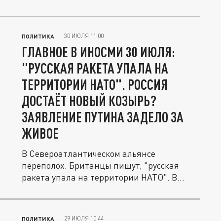
Таджикистана....
30 ИЮЛЯ 11:00
ПОЛИТИКА
ГЛАВНОЕ В ИНОСМИ 30 ИЮЛЯ:
"РУССКАЯ РАКЕТА УПАЛА НА
ТЕРРИТОРИИ НАТО". РОССИЯ
ДОСТАЁТ НОВЫЙ КОЗЫРЬ?
ЗАЯВЛЕНИЕ ПУТИНА ЗАДЕЛО ЗА
ЖИВОЕ
В Североатлантическом альянсе
переполох. Британцы пишут, "русская
ракета упала на территории НАТО". В
США...
29 ИЮЛЯ 10:44
ПОЛИТИКА