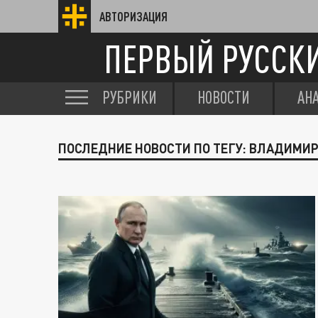
АВТОРИЗАЦИЯ
ПЕРВЫЙ РУССК
РУБРИКИ
НОВОСТИ
АН
ПОСЛЕДНИЕ НОВОСТИ ПО ТЕГУ: ВЛАДИМИР