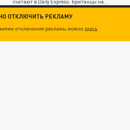
считают в Daily Express. Британцы на
такое...
ТНО ОТКЛЮЧИТЬ РЕКЛАМУ
овиями отключения рекламы можно
здесь