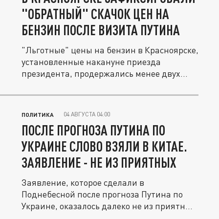
"ОБРАТНЫЙ" СКАЧОК ЦЕН НА
БЕНЗИН ПОСЛЕ ВИЗИТА ПУТИНА
"Льготные" цены на бензин в Красноярске,
установленные накануне приезда
президента, продержались менее двух...
04 АВГУСТА 04:00
ПОЛИТИКА
ПОСЛЕ ПРОГНОЗА ПУТИНА ПО
УКРАИНЕ СЛОВО ВЗЯЛИ В КИТАЕ.
ЗАЯВЛЕНИЕ - НЕ ИЗ ПРИЯТНЫХ
Заявление, которое сделали в
Поднебесной после прогноза Путина по
Украине, оказалось далеко не из приятных
- в...