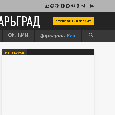
18+
АРЬГРАД
ОТКЛЮЧИТЬ РЕКЛАМУ
ФИЛЬМЫ
МЫ В КУРСЕ