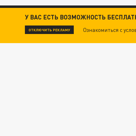
У ВАС ЕСТЬ ВОЗМОЖНОСТЬ БЕСПЛА
Ознакомиться с усл
ОТКЛЮЧИТЬ РЕКЛАМУ