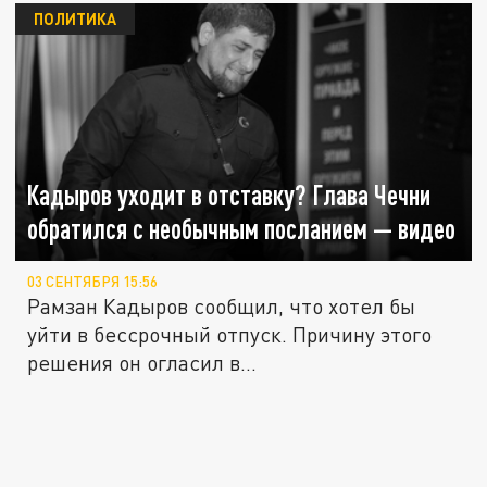
ПОЛИТИКА
Кадыров уходит в отставку? Глава Чечни
обратился с необычным посланием — видео
03 СЕНТЯБРЯ 15:56
Рамзан Кадыров сообщил, что хотел бы
уйти в бессрочный отпуск. Причину этого
решения он огласил в...