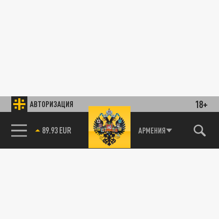
18+
АВТОРИЗАЦИЯ
89.93 EUR
АРМЕНИЯ