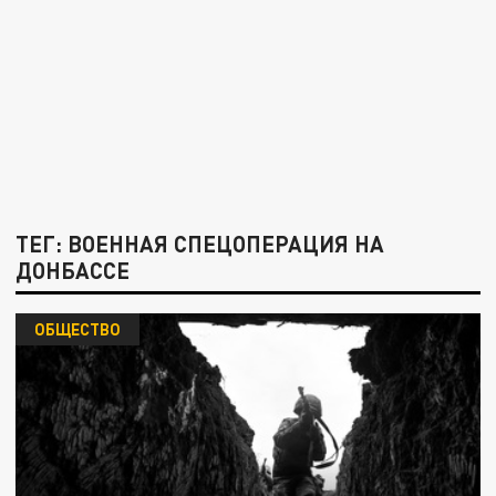
ТЕГ: ВОЕННАЯ СПЕЦОПЕРАЦИЯ НА
ДОНБАССЕ
ОБЩЕСТВО