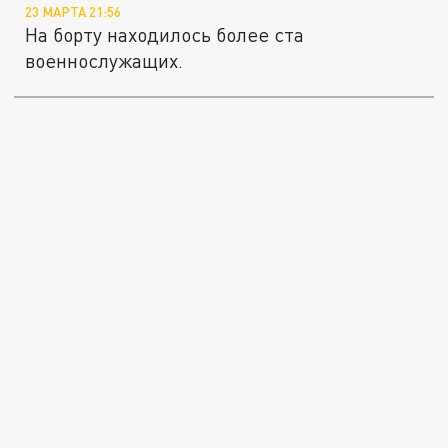
23 МАРТА 21:56
На борту находилось более ста
военнослужащих.