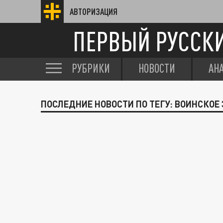
АВТОРИЗАЦИЯ
ПЕРВЫЙ РУССК
РУБРИКИ
НОВОСТИ
АН
ПОСЛЕДНИЕ НОВОСТИ ПО ТЕГУ: ВОИНСКОЕ