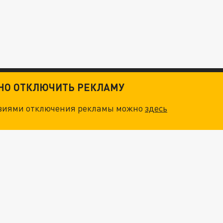
ТНО ОТКЛЮЧИТЬ РЕКЛАМУ
овиями отключения рекламы можно
здесь