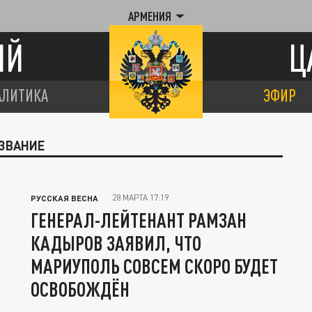
АРМЕНИЯ
ИЙ
Ц
АЛИТИКА
ЭФИР
 ЗВАНИЕ
28 МАРТА 17:19
РУССКАЯ ВЕСНА
ГЕНЕРАЛ-ЛЕЙТЕНАНТ РАМЗАН
КАДЫРОВ ЗАЯВИЛ, ЧТО
МАРИУПОЛЬ СОВСЕМ СКОРО БУДЕТ
ОСВОБОЖДЁН