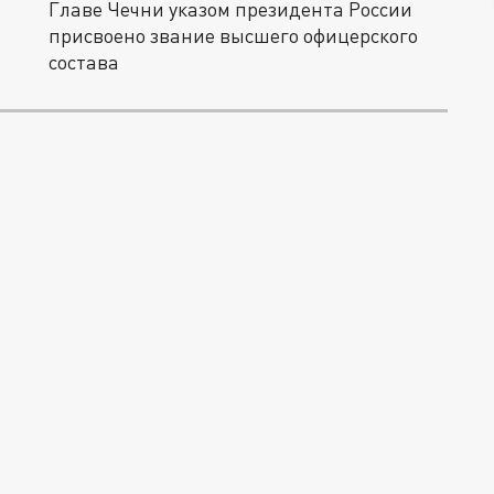
Главе Чечни указом президента России
присвоено звание высшего офицерского
состава