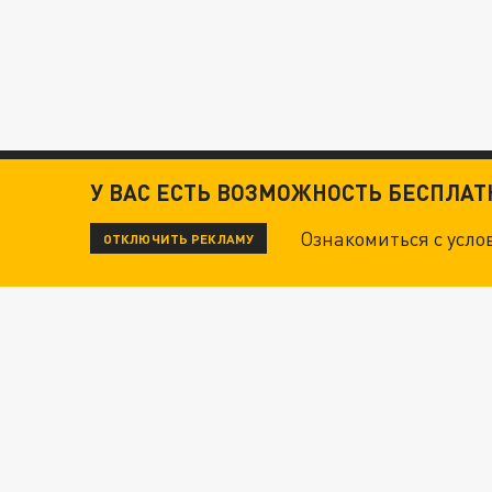
У ВАС ЕСТЬ ВОЗМОЖНОСТЬ БЕСПЛА
Ознакомиться с усл
ОТКЛЮЧИТЬ РЕКЛАМУ