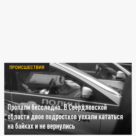
ПРОИСШЕСТВИЯ
Пропали бесследно. В Свердловской
области двое подростков уехали кататься
на байках и не вернулись