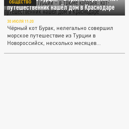
ОБЩЕСТВО
путешественник нашёл дом в Краснодаре
30 ИЮЛЯ 11:20
Чёрный кот Бурак, нелегально совершил
морское путешествие из Турции в
Новороссийск, несколько месяцев...