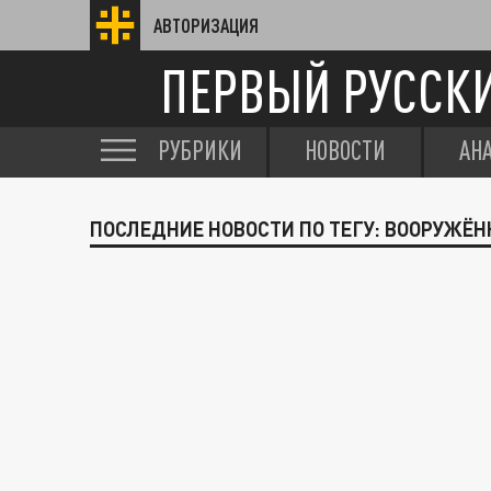
АВТОРИЗАЦИЯ
ПЕРВЫЙ РУССК
РУБРИКИ
НОВОСТИ
АН
ПОСЛЕДНИЕ НОВОСТИ ПО ТЕГУ: ВООРУЖЁ