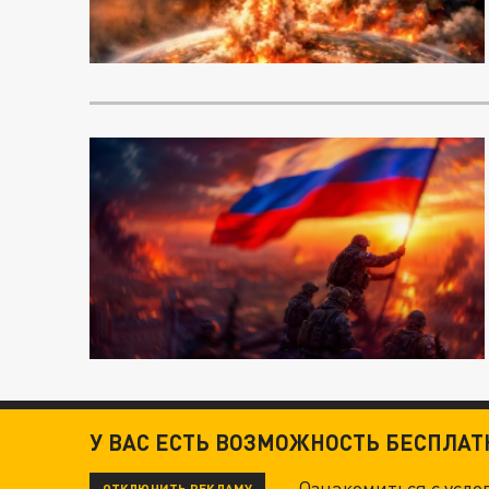
У ВАС ЕСТЬ ВОЗМОЖНОСТЬ БЕСПЛА
Ознакомиться с усл
ОТКЛЮЧИТЬ РЕКЛАМУ