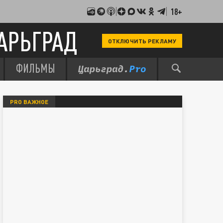
18+
АРЬГРАД
ОТКЛЮЧИТЬ РЕКЛАМУ
ФИЛЬМЫ
PRO ВАЖНОЕ