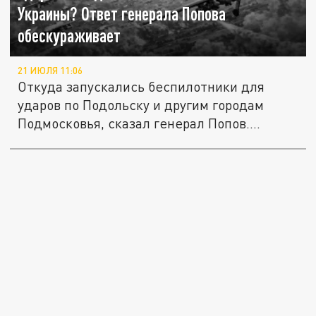
Украины? Ответ генерала Попова
обескураживает
21 ИЮЛЯ 11:06
Откуда запускались беспилотники для
ударов по Подольску и другим городам
Подмосковья, сказал генерал Попов....