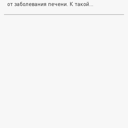
от заболевания печени. К такой...