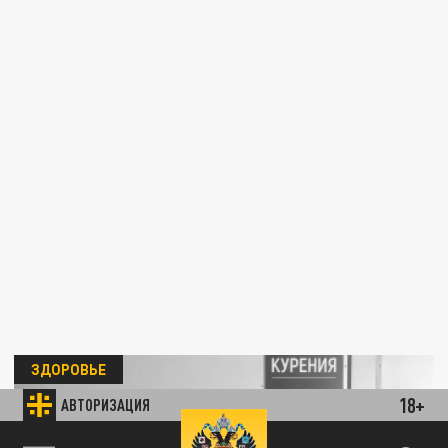
ЗДОРОВЬЕ
18+
АВТОРИЗАЦИЯ