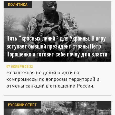
ПОЛИТИКА
Пять "красных линий" для Украины. В игру
вступает бывший президент страны Пётр
Порошенко и готовит себе почву для власти
07 НОЯБРЯ 08:32
Незалежная не должна идти на
компромиссы по вопросам территорий и
отмены санкций в отношении России.
РУССКИЙ ОТВЕТ