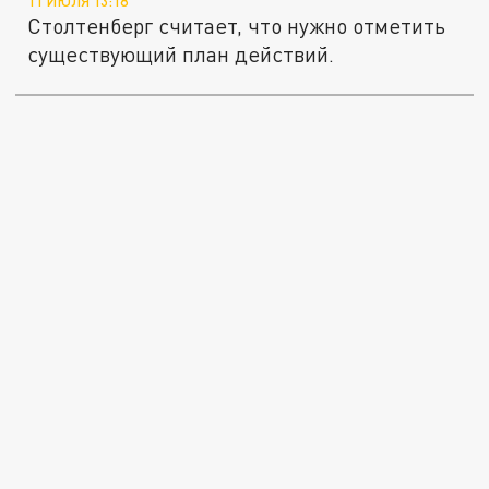
11 ИЮЛЯ 13:18
Столтенберг считает, что нужно отметить
существующий план действий.