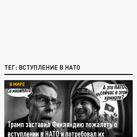
ТЕГ: ВСТУПЛЕНИЕ В НАТО
В МИРЕ
Трамп заставил Финляндию пожалеть о
вступлении в НАТО и потребовал их