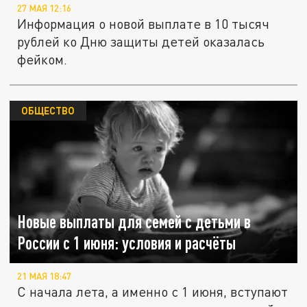
27 МАЯ 12:16
Информация о новой выплате в 10 тысяч
рублей ко Дню защиты детей оказалась
фейком.
ОБЩЕСТВО
Новые выплаты для семей с детьми в
России с 1 июня: условия и расчёты
21 МАЯ 18:47
С начала лета, а именно с 1 июня, вступают