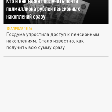
Кто и как может получить почти
полмиллиона рублей пенсионных
накоплений сразу
15 АПРЕЛЯ 18:46
Госдума упростила доступ к пенсионным
накоплениям. Стало известно, как
получить всю сумму сразу.