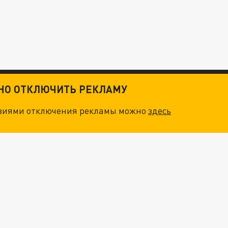
ТНО ОТКЛЮЧИТЬ РЕКЛАМУ
овиями отключения рекламы можно
здесь