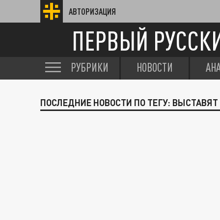
АВТОРИЗАЦИЯ
ПЕРВЫЙ РУССК
РУБРИКИ
НОВОСТИ
АН
ПОСЛЕДНИЕ НОВОСТИ ПО ТЕГУ: ВЫСТАВЯТ