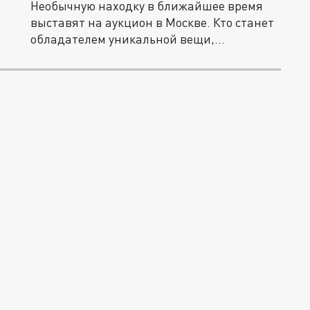
Необычную находку в ближайшее время
выставят на аукцион в Москве. Кто станет
обладателем уникальной вещи,...