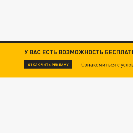
У ВАС ЕСТЬ ВОЗМОЖНОСТЬ БЕСПЛА
Ознакомиться с усл
ОТКЛЮЧИТЬ РЕКЛАМУ