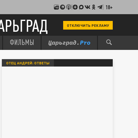
18+
АРЬГРАД
ОТКЛЮЧИТЬ РЕКЛАМУ
ФИЛЬМЫ
ОТЕЦ АНДРЕЙ: ОТВЕТЫ