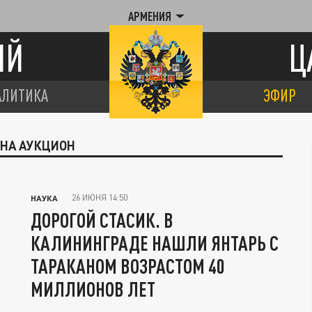
АРМЕНИЯ
ИЙ
Ц
АЛИТИКА
ЭФИР
 НА АУКЦИОН
26 ИЮНЯ 14:50
НАУКА
ДОРОГОЙ СТАСИК. В
КАЛИНИНГРАДЕ НАШЛИ ЯНТАРЬ С
ТАРАКАНОМ ВОЗРАСТОМ 40
МИЛЛИОНОВ ЛЕТ