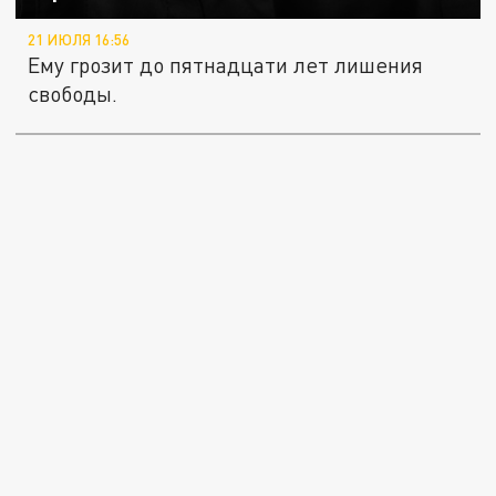
21 ИЮЛЯ 16:56
Ему грозит до пятнадцати лет лишения
свободы.