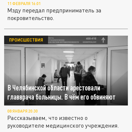
11 ФЕВРАЛЯ 16:01
Мзду передал предприниматель за
покровительство.
ПРОИСШЕСТВИЯ
В Челябинской области арестовали
главврача больницы. В чём его обвиняют
08 ЯНВАРЯ 20:30
Рассказываем, что известно о
руководителе медицинского учреждения.