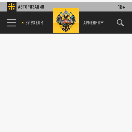
18+
АВТОРИЗАЦИЯ
89.93 EUR
АРМЕНИЯ
85.64 BRENT