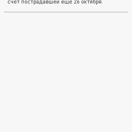
счет пострадавшей еще 26 октября.