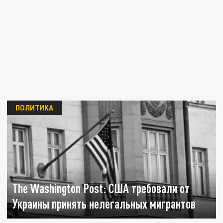
ПОЛИТИКА
The Washington Post: США требовали от
Украины принять нелегальных мигрантов