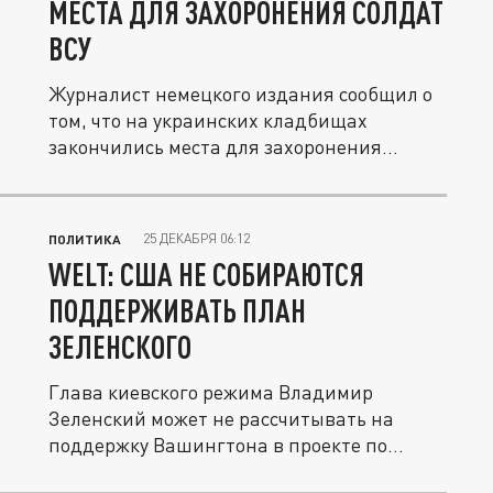
МЕСТА ДЛЯ ЗАХОРОНЕНИЯ СОЛДАТ
ВСУ
Журналист немецкого издания сообщил о
том, что на украинских кладбищах
закончились места для захоронения...
25 ДЕКАБРЯ 06:12
ПОЛИТИКА
WELT: США НЕ СОБИРАЮТСЯ
ПОДДЕРЖИВАТЬ ПЛАН
ЗЕЛЕНСКОГО
Глава киевского режима Владимир
Зеленский может не рассчитывать на
поддержку Вашингтона в проекте по...