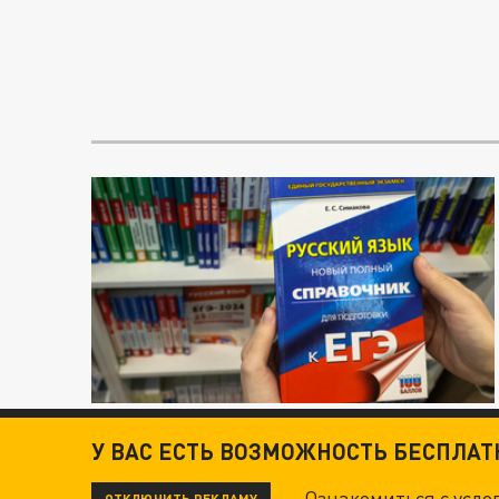
У ВАС ЕСТЬ ВОЗМОЖНОСТЬ БЕСПЛА
Ознакомиться с усл
ОТКЛЮЧИТЬ РЕКЛАМУ