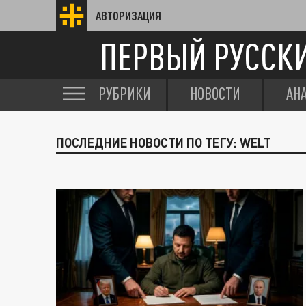
АВТОРИЗАЦИЯ
ПЕРВЫЙ РУССК
РУБРИКИ
НОВОСТИ
АН
ПОСЛЕДНИЕ НОВОСТИ ПО ТЕГУ: WELT