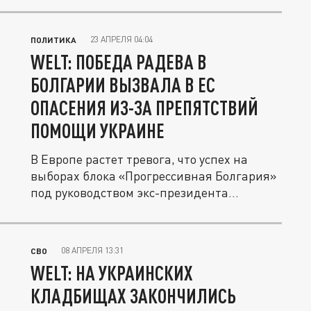
23 АПРЕЛЯ 04:04
ПОЛИТИКА
WELT: ПОБЕДА РАДЕВА В
БОЛГАРИИ ВЫЗВАЛА В ЕС
ОПАСЕНИЯ ИЗ-ЗА ПРЕПЯТСТВИЙ
ПОМОЩИ УКРАИНЕ
В Европе растет тревога, что успех на
выборах блока «Прогрессивная Болгария»
под руководством экс-президента...
08 АПРЕЛЯ 13:31
СВО
WELT: НА УКРАИНСКИХ
КЛАДБИЩАХ ЗАКОНЧИЛИСЬ