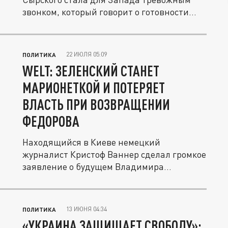
звонком, который говорит о готовности...
22 ИЮЛЯ 05:09
ПОЛИТИКА
WELT: ЗЕЛЕНСКИЙ СТАНЕТ
МАРИОНЕТКОЙ И ПОТЕРЯЕТ
ВЛАСТЬ ПРИ ВОЗВРАЩЕНИИ
ФЕДОРОВА
Находящийся в Киеве немецкий
журналист Кристоф Ваннер сделал громкое
заявление о будущем Владимира
Зеленского....
13 ИЮНЯ 04:34
ПОЛИТИКА
«УКРАИНА ЗАЩИЩАЕТ СВОБОДУ»: