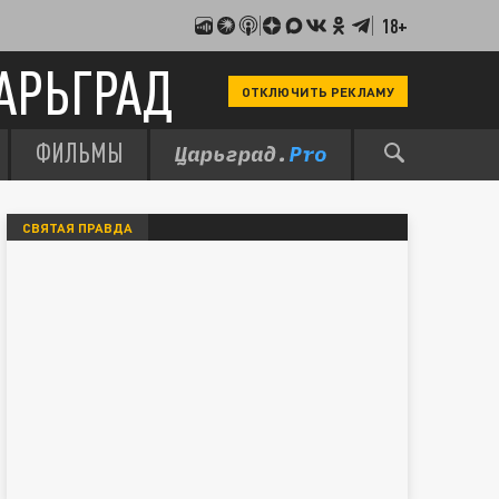
18+
АРЬГРАД
ОТКЛЮЧИТЬ РЕКЛАМУ
ФИЛЬМЫ
СВЯТАЯ ПРАВДА