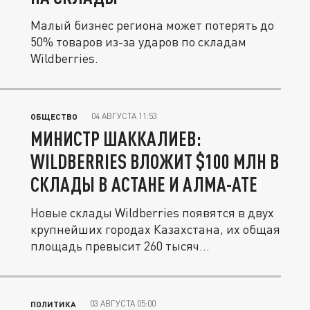
Малый бизнес региона может потерять до
50% товаров из-за ударов по складам
Wildberries.
04 АВГУСТА 11:53
ОБЩЕСТВО
МИНИСТР ШАККАЛИЕВ:
WILDBERRIES ВЛОЖИТ $100 МЛН В
СКЛАДЫ В АСТАНЕ И АЛМА-АТЕ
Новые склады Wildberries появятся в двух
крупнейших городах Казахстана, их общая
площадь превысит 260 тысяч...
03 АВГУСТА 05:00
ПОЛИТИКА