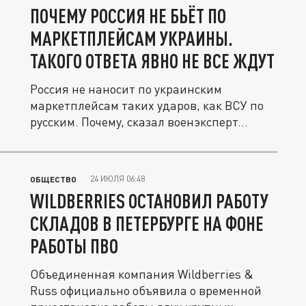
ПОЧЕМУ РОССИЯ НЕ БЬЁТ ПО
МАРКЕТПЛЕЙСАМ УКРАИНЫ.
ТАКОГО ОТВЕТА ЯВНО НЕ ВСЕ ЖДУТ
Россия не наносит по украинским
маркетплейсам таких ударов, как ВСУ по
русским. Почему, сказал военэксперт...
24 ИЮЛЯ 06:48
ОБЩЕСТВО
WILDBERRIES ОСТАНОВИЛ РАБОТУ
СКЛАДОВ В ПЕТЕРБУРГЕ НА ФОНЕ
РАБОТЫ ПВО
Объединенная компания Wildberries &
Russ официально объявила о временной