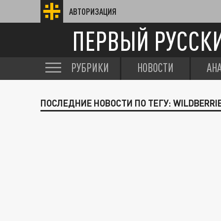
АВТОРИЗАЦИЯ
ПЕРВЫЙ РУССК
РУБРИКИ
НОВОСТИ
АН
ПОСЛЕДНИЕ НОВОСТИ ПО ТЕГУ: WILDBERRI