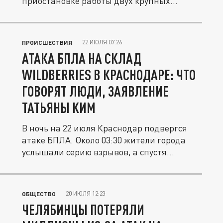
приостановке работы двух крупных...
22 ИЮЛЯ 07:26
ПРОИСШЕСТВИЯ
АТАКА БПЛА НА СКЛАД
WILDBERRIES В КРАСНОДАРЕ: ЧТО
ГОВОРЯТ ЛЮДИ, ЗАЯВЛЕНИЕ
ТАТЬЯНЫ КИМ
В ночь на 22 июля Краснодар подвергся
атаке БПЛА. Около 03:30 жители города
услышали серию взрывов, а спустя...
20 ИЮЛЯ 12:23
ОБЩЕСТВО
ЧЕЛЯБИНЦЫ ПОТЕРЯЛИ