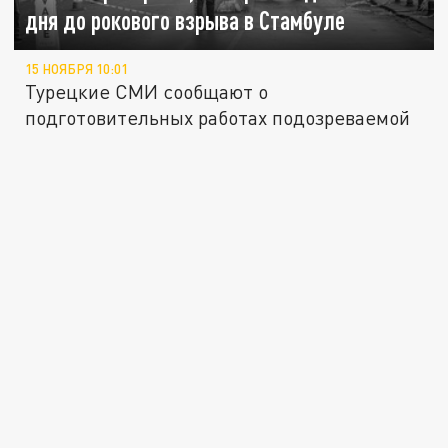
дня до рокового взрыва в Стамбуле
15 НОЯБРЯ 10:01
Турецкие СМИ сообщают о
подготовительных работах подозреваемой