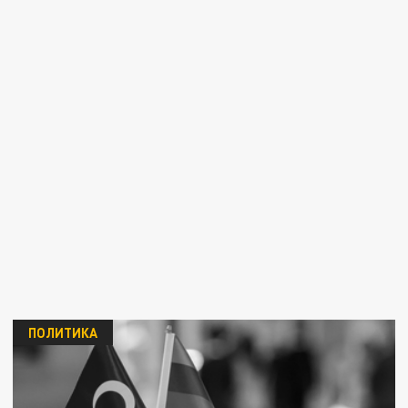
ПОЛИТИКА