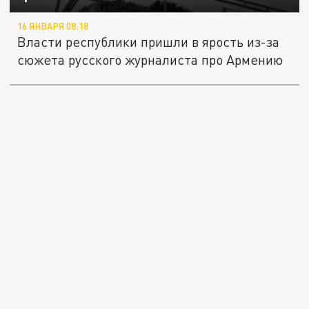
16 ЯНВАРЯ 08:18
Власти республики пришли в ярость из-за
сюжета русского журналиста про Армению