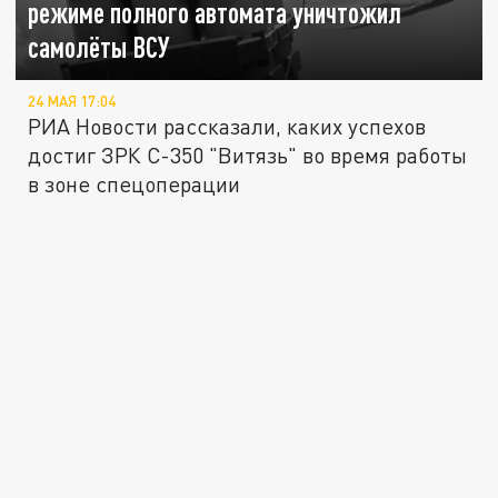
режиме полного автомата уничтожил
самолёты ВСУ
24 МАЯ 17:04
РИА Новости рассказали, каких успехов
достиг ЗРК С-350 "Витязь" во время работы
в зоне спецоперации