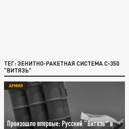
ТЕГ: ЗЕНИТНО-РАКЕТНАЯ СИСТЕМА С-350
"ВИТЯЗЬ"
АРМИЯ
Произошло впервые: Русский "Витязь" в