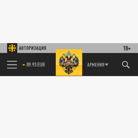
18+
АВТОРИЗАЦИЯ
89.93 EUR
АРМЕНИЯ