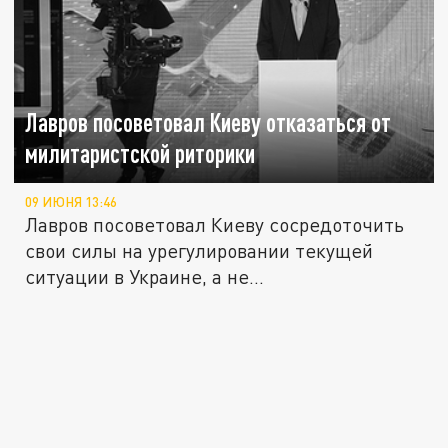
Лавров посоветовал Киеву отказаться от
милитаристской риторики
09 ИЮНЯ 13:46
Лавров посоветовал Киеву сосредоточить
свои силы на урегулировании текущей
ситуации в Украине, а не...