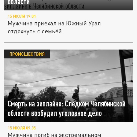
области
15 ИЮЛЯ 19:01
Мужчина приехал на Южный Урал
отдохнуть с семьёй.
ПРОИСШЕСТВИЯ
Смерть на зиплайне: Следком Челябинской
области возбудил уголовное дело
15 ИЮЛЯ 09:35
Мужчина погиб на экстремальном