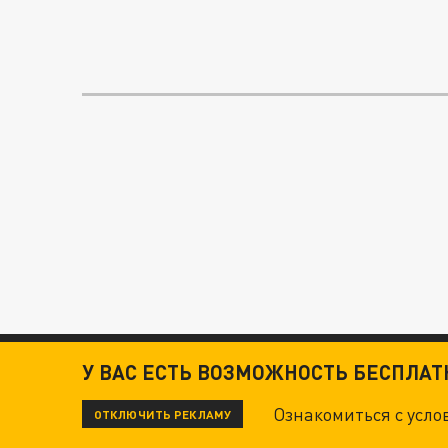
У ВАС ЕСТЬ ВОЗМОЖНОСТЬ БЕСПЛА
Ознакомиться с усл
ОТКЛЮЧИТЬ РЕКЛАМУ