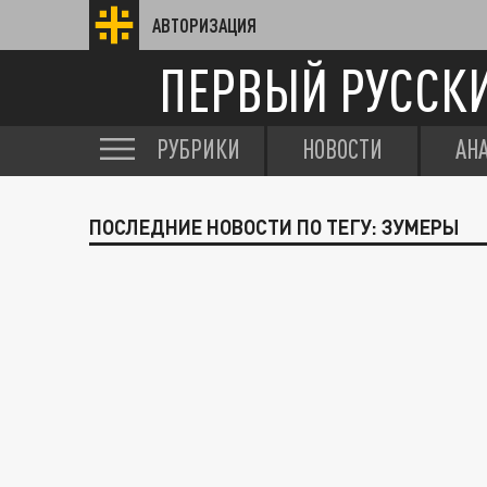
АВТОРИЗАЦИЯ
ПЕРВЫЙ РУССК
РУБРИКИ
НОВОСТИ
АН
ПОСЛЕДНИЕ НОВОСТИ ПО ТЕГУ: ЗУМЕРЫ