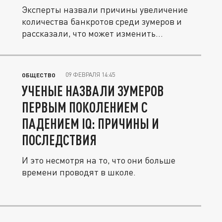
Эксперты назвали причины увеличение
количества банкротов среди зумеров и
рассказали, что может изменить...
09 ФЕВРАЛЯ 14:45
ОБЩЕСТВО
УЧЕНЫЕ НАЗВАЛИ ЗУМЕРОВ
ПЕРВЫМ ПОКОЛЕНИЕМ С
ПАДЕНИЕМ IQ: ПРИЧИНЫ И
ПОСЛЕДСТВИЯ
И это несмотря на то, что они больше
времени проводят в школе.