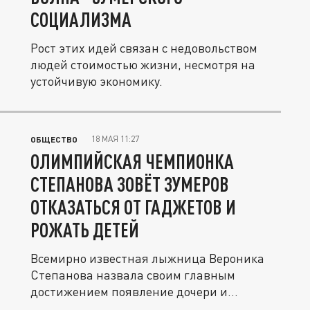
СОЦИАЛИЗМА
Рост этих идей связан с недовольством
людей стоимостью жизни, несмотря на
устойчивую экономику.
18 МАЯ 11:27
ОБЩЕСТВО
ОЛИМПИЙСКАЯ ЧЕМПИОНКА
СТЕПАНОВА ЗОВЁТ ЗУМЕРОВ
ОТКАЗАТЬСЯ ОТ ГАДЖЕТОВ И
РОЖАТЬ ДЕТЕЙ
Всемирно известная лыжница Вероника
Степанова назвала своим главным
достижением появление дочери и
призвала...