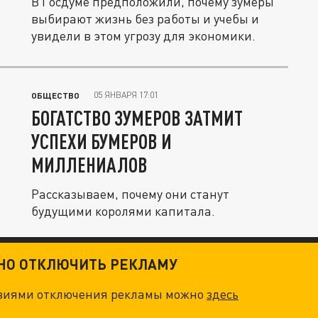
В Госдуме предположили, почему зумеры
выбирают жизнь без работы и учебы и
увидели в этом угрозу для экономики.
05 ЯНВАРЯ 17:01
ОБЩЕСТВО
БОГАТСТВО ЗУМЕРОВ ЗАТМИТ
УСПЕХИ БУМЕРОВ И
МИЛЛЕНИАЛОВ
Рассказываем, почему они станут
будущими королями капитала.
ТНО ОТКЛЮЧИТЬ РЕКЛАМУ
овиями отключения рекламы можно
здесь