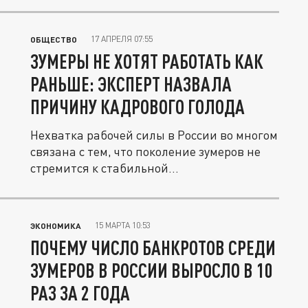
17 АПРЕЛЯ 07:55
ОБЩЕСТВО
ЗУМЕРЫ НЕ ХОТЯТ РАБОТАТЬ КАК
РАНЬШЕ: ЭКСПЕРТ НАЗВАЛА
ПРИЧИНУ КАДРОВОГО ГОЛОДА
Нехватка рабочей силы в России во многом
связана с тем, что поколение зумеров не
стремится к стабильной...
15 МАРТА 10:53
ЭКОНОМИКА
ПОЧЕМУ ЧИСЛО БАНКРОТОВ СРЕДИ
ЗУМЕРОВ В РОССИИ ВЫРОСЛО В 10
РАЗ ЗА 2 ГОДА