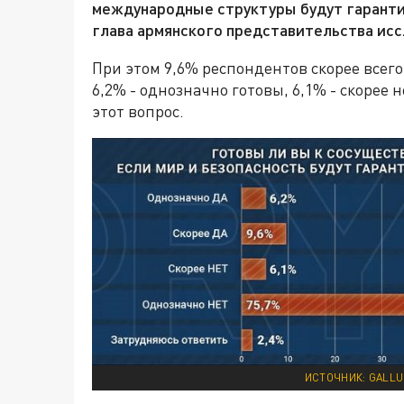
международные структуры будут гаранти
глава армянского представительства ис
При этом 9,6% респондентов скорее всег
6,2% - однозначно готовы, 6,1% - скорее 
этот вопрос.
ИСТОЧНИК: GALLU