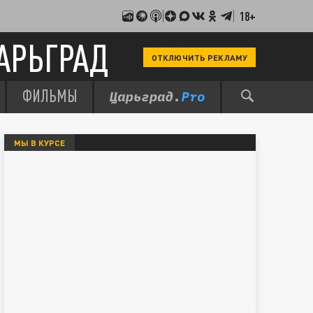
18+
АРЬГРАД
ОТКЛЮЧИТЬ РЕКЛАМУ
ФИЛЬМЫ
МЫ В КУРСЕ