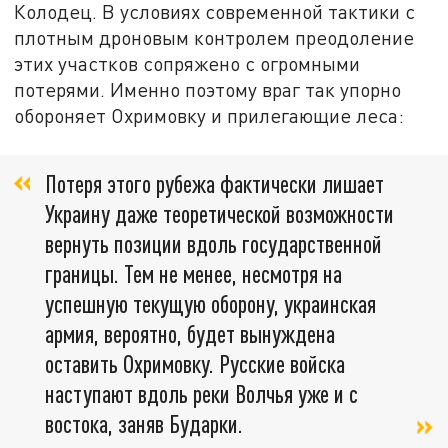
Колодец. В условиях современной тактики с
плотным дроновым контролем преодоление
этих участков сопряжено с огромными
потерями. Именно поэтому враг так упорно
обороняет Охримовку и прилегающие леса:
Потеря этого рубежа фактически лишает
Украину даже теоретической возможности
вернуть позиции вдоль государственной
границы. Тем не менее, несмотря на
успешную текущую оборону, украинская
армия, вероятно, будет вынуждена
оставить Охримовку. Русские войска
наступают вдоль реки Волчья уже и с
востока, заняв Бударки.