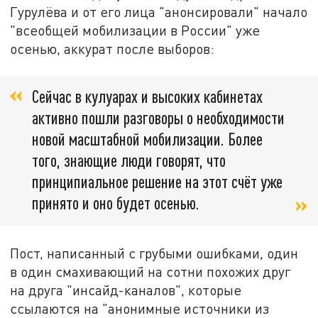
Гурулёва и от его лица "анонсировали" начало
"всеобщей мобилизации в России" уже
осенью, аккурат после выборов:
Сейчас в кулуарах и высоких кабинетах
активно пошли разговоры о необходимости
новой масштабной мобилизации. Более
того, знающие люди говорят, что
принципиальное решение на этот счёт уже
принято и оно будет осенью.
Пост, написанный с грубыми ошибками, один
в один смахивающий на сотни похожих друг
на друга "инсайд-каналов", которые
ссылаются на "анонимные источники из