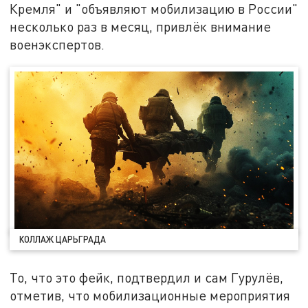
Кремля" и "объявляют мобилизацию в России"
несколько раз в месяц, привлёк внимание
военэкспертов.
КОЛЛАЖ ЦАРЬГРАДА
То, что это фейк, подтвердил и сам Гурулёв,
отметив, что мобилизационные мероприятия