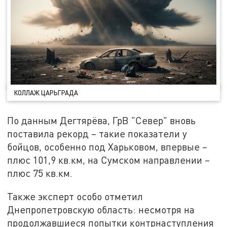
КОЛЛАЖ ЦАРЬГРАДА
По данным Дегтярёва, ГрВ "Север" вновь
поставила рекорд – такие показатели у
бойцов, особенно под Харьковом, впервые –
плюс 101,9 кв.км, на Сумском направлении –
плюс 75 кв.км.
Также эксперт особо отметил
Днепропетровскую область: несмотря на
продолжавшиеся попытки контрнаступления