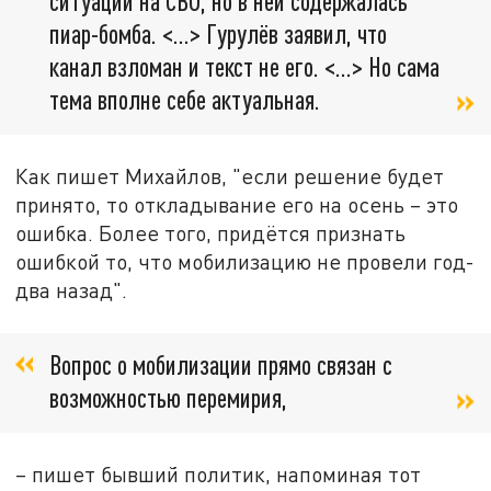
ситуации на СВО, но в ней содержалась
пиар-бомба. <…> Гурулёв заявил, что
канал взломан и текст не его. <…> Но сама
тема вполне себе актуальная.
Как пишет Михайлов, "если решение будет
принято, то откладывание его на осень – это
ошибка. Более того, придётся признать
ошибкой то, что мобилизацию не провели год-
два назад".
Вопрос о мобилизации прямо связан с
возможностью перемирия,
– пишет бывший политик, напоминая тот