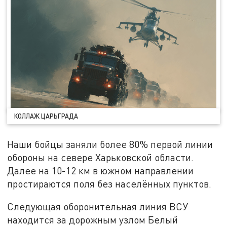
КОЛЛАЖ ЦАРЬГРАДА
Наши бойцы заняли более 80% первой линии
обороны на севере Харьковской области.
Далее на 10-12 км в южном направлении
простираются поля без населённых пунктов.
Следующая оборонительная линия ВСУ
находится за дорожным узлом Белый