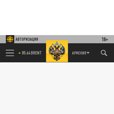
18+
АВТОРИЗАЦИЯ
85.64 BRENT
АРМЕНИЯ