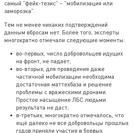
самый "фейк-тезис" – "мобилизация или
заморозка".
Тем не менее никаких подтверждений
данным вбросам нет. Более того, эксперты
многократно отмечали следующие моменты:
во-первых, число добровольцев идущих
на фронт, не падает;
во-вторых, для проведения даже
частичной мобилизации необходима
достаточная маттехбаза и решение
проблемы с вражескими дронами.
Простое насыщение ЛБС людьми
результата не даст;
в-третьих, многократно отмечалось, что
ещё далеко не все добровольцы прошлых
годов приняли участие в боевых