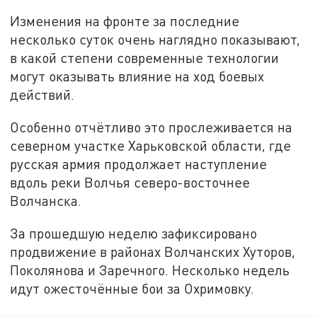
Изменения на фронте за последние
несколько суток очень наглядно показывают,
в какой степени современные технологии
могут оказывать влияние на ход боевых
действий.
Особенно отчётливо это прослеживается на
северном участке Харьковской области, где
русская армия продолжает наступление
вдоль реки Волчья северо-восточнее
Волчанска.
За прошедшую неделю зафиксировано
продвижение в районах Волчанских Хуторов,
Поколянова и Заречного. Несколько недель
идут ожесточённые бои за Охримовку.