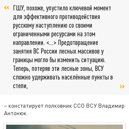
ГШУ, похоже, упустило ключевой момент
для эффективного противодействия
русскому наступлению со своими
ограниченными ресурсами на этом
направлении. <…> Предотвращение
занятия ВС России лесных массивов у
границы могло бы изменить ситуацию.
Теперь, потеряв эти лесные зоны, ВСУ
сложно удерживать населённые пункты в
степи,
– констатирует полковник ССО ВСУ Владимир
Антонюк.