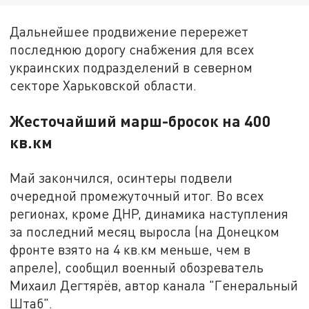
Дальнейшее продвижение перережет
последнюю дорогу снабжения для всех
украинских подразделений в северном
секторе Харьковской области.
Жесточайший марш-бросок на 400
кв.км
Май закончился, осинтеры подвели
очередной промежуточный итог. Во всех
регионах, кроме ДНР, динамика наступления
за последний месяц выросла (на Донецком
фронте взято на 4 кв.км меньше, чем в
апреле), сообщил военный обозреватель
Михаил Дегтярёв, автор канала "Генеральный
Штаб".