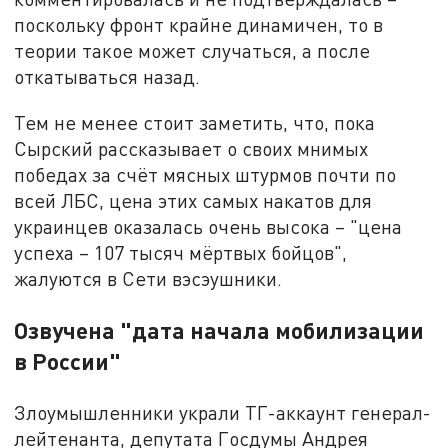
поскольку фронт крайне динамичен, то в
теории такое может случаться, а после
откатываться назад.
Тем не менее стоит заметить, что, пока
Сырский рассказывает о своих мнимых
победах за счёт мясных штурмов почти по
всей ЛБС, цена этих самых накатов для
украинцев оказалась очень высока – "цена
успеха – 107 тысяч мёртвых бойцов",
жалуются в Сети вэсэушники.
Озвучена "дата начала мобилизации
в России"
Злоумышленники украли ТГ-аккаунт генерал-
лейтенанта, депутата Госдумы Андрея