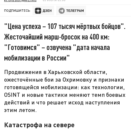
ПОДПИШИТЕСЬ:
"Цена успеха – 107 тысяч мёртвых бойцов".
Жесточайший марш-бросок на 400 км:
"Готовимся" – озвучена "дата начала
мобилизации в России"
Продвижения в Харьковской области,
ожесточённые бои за Охримовку и признаки
готовящейся мобилизации: как технологии,
OSINT и новые тактики меняют темп боевых
действий и что решает исход наступления
этим летом.
Катастрофа на севере