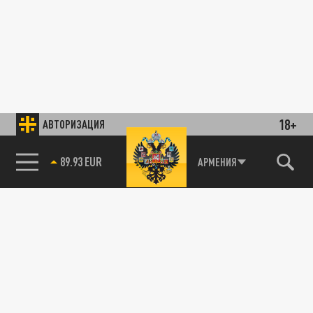
18+
АВТОРИЗАЦИЯ
89.93 EUR
АРМЕНИЯ