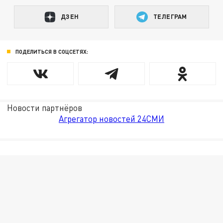
ДЗЕН
ТЕЛЕГРАМ
ПОДЕЛИТЬСЯ В СОЦСЕТЯХ:
Новости партнёров
Агрегатор новостей 24СМИ