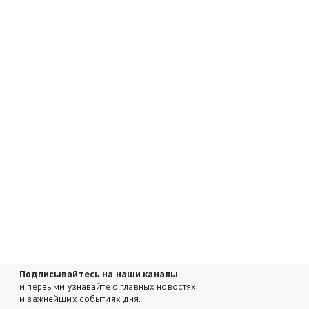
Подписывайтесь на наши каналы
и первыми узнавайте о главных новостях
и важнейших событиях дня.