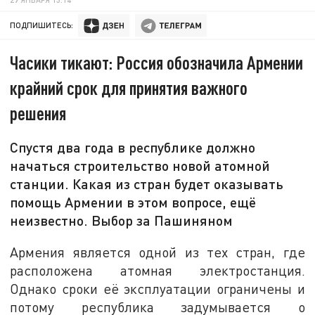
ПОДПИШИТЕСЬ:
Часики тикают: Россия обозначила Армении
крайний срок для принятия важного
решения
Спустя два года в республике должно
начаться строительство новой атомной
станции. Какая из стран будет оказывать
помощь Армении в этом вопросе, ещё
неизвестно. Выбор за Пашиняном
Армения является одной из тех стран, где
расположена атомная электростанция.
Однако сроки её эксплуатации ограничены и
потому республика задумывается о