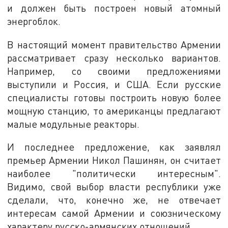
и должен быть построен новый атомный
энергоблок.
В настоящий момент правительство Армении
рассматривает сразу несколько вариантов.
Например, со своими предложениями
выступили и Россия, и США. Если русские
специалисты готовы построить новую более
мощную станцию, то американцы предлагают
малые модульные реакторы.
И последнее предложение, как заявлял
премьер Армении Никол Пашинян, он считает
наиболее "политически интересным".
Видимо, свой выбор власти республики уже
сделали, что, конечно же, не отвечает
интересам самой Армении и союзническому
характеру русско-армянских отношений.