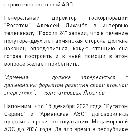
строительстве новой АЭС.
Генеральный директор госкорпорации
"Росатом" Алексей Лихачёв в интервью
телеканалу "Россия 24" заявил, что в течение
полутора-двух лет армянская сторона должна
наконец определиться, какую станцию она
готова построить и к чьей помощи в этом
вопросе желает прибегнуть.
"Армения … должна определиться с
дальнейшим форматом развития своей атомной
энергетики", — констатировал Лихачёв.
Напомним, что 15 декабря 2023 года "Русатом
Сервис" и "Армянская АЭС" договорились
продлить сроки эксплуатации Мецаморской
АЭС до 2036 года. За это время в республике