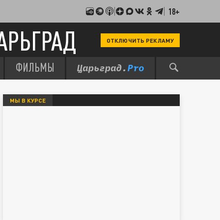
18+
АРЬГРАД
ОТКЛЮЧИТЬ РЕКЛАМУ
ФИЛЬМЫ
МЫ В КУРСЕ