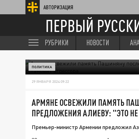
АВТОРИЗАЦИЯ
ПЕРВЫЙ РУССК
РУБРИКИ
НОВОСТИ
АН
ПОЛИТИКА
29 ЯНВАРЯ 2024 09:22
АРМЯНЕ ОСВЕЖИЛИ ПАМЯТЬ ПАШ
ПРЕДЛОЖЕНИЯ АЛИЕВУ: "ЭТО НЕ
Премьер-министр Армении предложил Аз