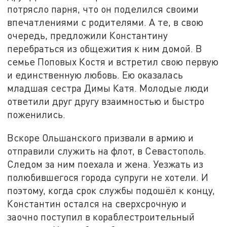
потрясло парня, что он поделился своими
впечатлениями с родителями. А те, в свою
очередь, предложили Константину
перебраться из общежития к ним домой. В
семье Поповых Костя и встретил свою первую
и единственную любовь. Ею оказалась
младшая сестра Димы Катя. Молодые люди
ответили друг другу взаимностью и быстро
поженились.
Вскоре Ольшанского призвали в армию и
отправили служить на флот, в Севастополь.
Следом за ним поехала и жена. Уезжать из
полюбившегося города супруги не хотели. И
поэтому, когда срок службы подошёл к концу,
Константин остался на сверхсрочную и
заочно поступил в кораблестроительный