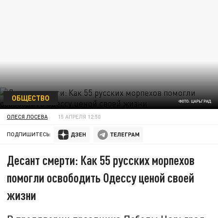
ОБЩЕСТВО
ФОТО: ЦАРЬГРАД
ОЛЕСЯ ЛОСЕВА
15 АПРЕЛЯ 12:50
ПОДПИШИТЕСЬ:
Десант смерти: Как 55 русских морпехов
помогли освободить Одессу ценой своей
жизни