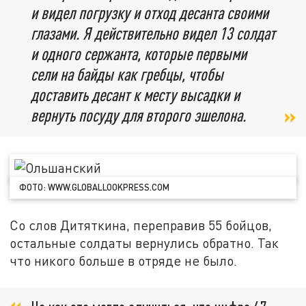
и видел погрузку и отход десанта своими
глазами. Я действительно видел 13 солдат
и одного сержанта, которые первыми
сели на байды как гребцы, чтобы
доставить десант к месту высадки и
вернуть посуду для второго эшелона.
ФОТО: WWW.GLOBALLOOKPRESS.COM
Со слов Дитяткина, переправив 55 бойцов,
остальные солдаты вернулись обратно. Так
что никого больше в отряде не было.