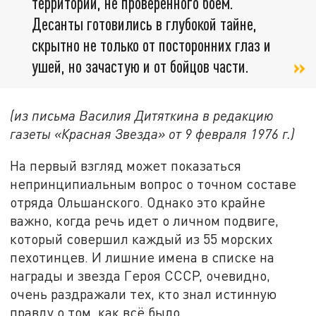
территории, не проверенного боем.
Десанты готовились в глубокой тайне,
скрытно не только от посторонних глаз и
ушей, но зачастую и от бойцов части.
(из письма Василия Дитяткина в редакцию
газеты «Красная Звезда» от 9 февраля 1976 г.)
На первый взгляд может показаться
непринципиальным вопрос о точном составе
отряда Ольшанского. Однако это крайне
важно, когда речь идет о личном подвиге,
который совершил каждый из 55 морских
пехотинцев. И лишние имена в списке на
награды и звезда Героя СССР, очевидно,
очень раздражали тех, кто знал истинную
правду о том, как всё было.