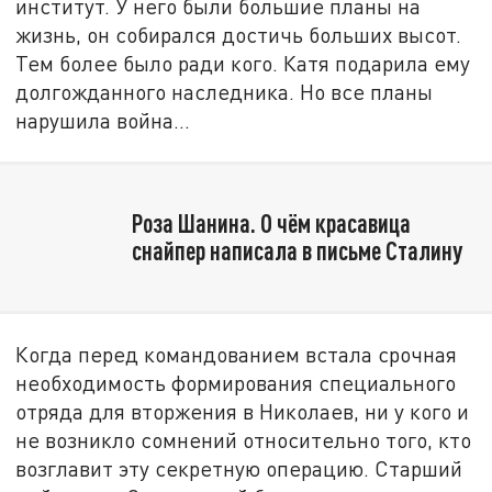
институт. У него были большие планы на
жизнь, он собирался достичь больших высот.
Тем более было ради кого. Катя подарила ему
долгожданного наследника. Но все планы
нарушила война…
Роза Шанина. О чём красавица
снайпер написала в письме Сталину
Когда перед командованием встала срочная
необходимость формирования специального
отряда для вторжения в Николаев, ни у кого и
не возникло сомнений относительно того, кто
возглавит эту секретную операцию. Старший