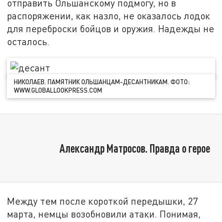
отправить Ольшанскому подмогу, но в
распоряжении, как назло, не оказалось лодок
для переброски бойцов и оружия. Надежды не
осталось.
НИКОЛАЕВ. ПАМЯТНИК ОЛЬШАНЦАМ-ДЕСАНТНИКАМ. ФОТО:
WWW.GLOBALLOOKPRESS.COM
Александр Матросов. Правда о герое
Между тем после короткой передышки, 27
марта, немцы возобновили атаки. Понимая,