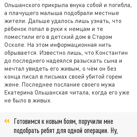
Ольшанского прикрыла внука собой и погибла,
а плачущего малыша подобрали местные
жители. Дальше удалось лишь узнать, что
рёбенок попал в руки к немцам и те
поместили его в детский дом в Старом
Осколе. На этом информационная нить
обрывается. Известно лишь, что Константин
до последнего надеялся разыскать сына и
мечтал увидеть его живым, о чём он без
конца писал в письмах своей убитой горем
жене. Последнее послание своего мужа
Екатерина Ольшанская читала, когда его уже
не было в живых.
Готовимся к новым боям, поручили мне
подобрать ребят для одной операции. Ну,