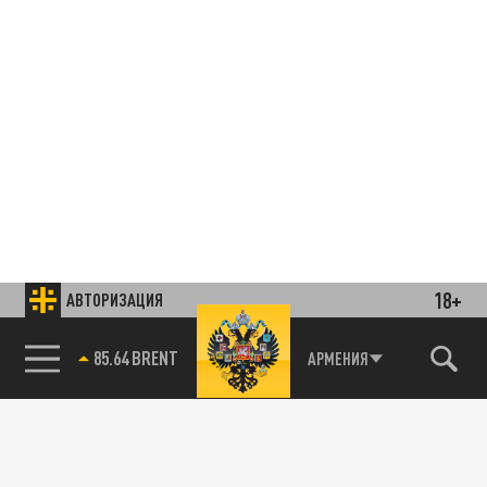
18+
АВТОРИЗАЦИЯ
85.64 BRENT
АРМЕНИЯ