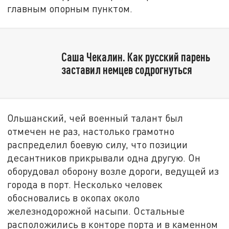
главным опорным пунктом.
Саша Чекалин. Как русский парень
заставил немцев содрогнуться
Ольшанский, чей военный талант был
отмечен не раз, настолько грамотно
распределил боевую силу, что позиции
десантников прикрывали одна другую. Он
оборудовал оборону возле дороги, ведущей из
города в порт. Несколько человек
обосновались в окопах около
железнодорожной насыпи. Остальные
расположились в конторе порта и в каменном