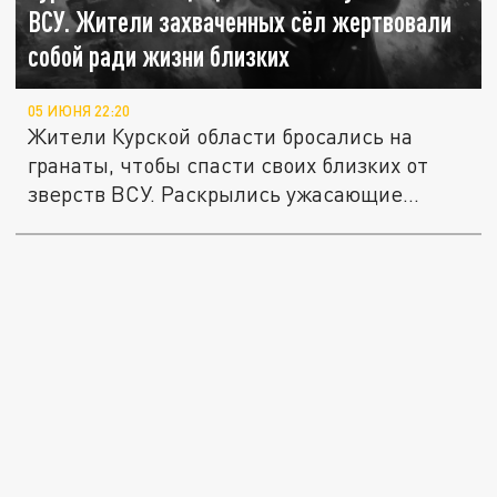
ВСУ. Жители захваченных сёл жертвовали
собой ради жизни близких
05 ИЮНЯ 22:20
Жители Курской области бросались на
гранаты, чтобы спасти своих близких от
зверств ВСУ. Раскрылись ужасающие...