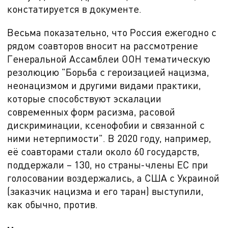
констатируется в документе.
Весьма показательно, что Россия ежегодно с
рядом соавторов вносит на рассмотрение
Генеральной Ассамблеи ООН тематическую
резолюцию "Борьба с героизацией нацизма,
неонацизмом и другими видами практики,
которые способствуют эскалации
современных форм расизма, расовой
дискриминации, ксенофобии и связанной с
ними нетерпимости". В 2020 году, например,
её соавторами стали около 60 государств,
поддержали – 130, но страны-члены ЕС при
голосовании воздержались, а США с Украиной
(заказчик нацизма и его таран) выступили,
как обычно, против.