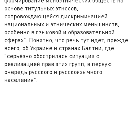
формирование моноэтнических обществ на
основе титульных этносов,
сопровождающейся дискриминацией
национальных и этнических меньшинств,
особенно в языковой и образовательной
сферах". Понятно, что речь тут идёт, прежде
всего, об Украине и странах Балтии, где
"серьёзно обострилась ситуация с
реализацией прав этих групп, в первую
очередь русского и русскоязычного
населения".