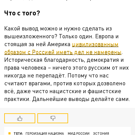
Что с того?
Какой вывод можно и нужно сделать из
вышеизложенного? Только один. Европа и
стоящая за ней Америка
цивилизованным
образом с Россией иметь дел не намерены
.
Историческая благодарность, демократия и
права человека – ничего этого русским от них
никогда не перепадёт. Потому что нас
считают врагами, против которых дозволено
всё, даже чисто нацистские и фашистские
практики. Дальнейшие выводы делайте сами.
ТЕГИ:
ГЕРОИЗАЦИЯ НАЦИЗМА
МИД РОССИИ
ЭСТОНИЯ