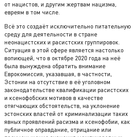
от нацистов, и другим жертвам нацизма,
евреям в том числе.
Всё это создаёт исключительно питательную
среду для деятельности в стране
неонацистских и расистских группировок.
Ситуация в этой сфере является настолько
вопиющей, что в октябре 2020 года на неё
была вынуждена обратить внимание
Еврокомиссия, указавшая, в частности,
Эстонии на отсутствие в
её уголовном
законодательстве квалификации расистских
и ксенофобских мотивов в качестве
отягчающих обстоятельств, на уклонение
эстонских властей от криминализации таких
явных проявлений расизма и ксенофобии, как
публичное оправдание, отрицание или