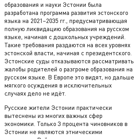
образования и науки Эстонии была
разработана программа развития эстонского
языка на 2021–2035 гг., предусматривающая
полную ликвидацию образования на русском
языке, начиная с дошкольных учреждений.
Такие требования раздаются на всех уровнях
эстонской власти, начиная с президентского.
Эстонские суды отказываются рассматривать
жалобы родителей о разгроме образования на
русском языке. В Европе это видят, но дальше
мягкого осуждения в исключительных
случаях дело не идёт.
Русские жители Эстонии практически
вытеснены из многих важных сфер
экономики. Только 3 процента чиновников в
Эстонии не являются этническими