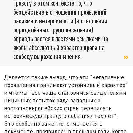
тревогу в этом контексте то, что
бездействие в отношении проявлений
расизма и нетерпимости (в отношении
определённых групп населения)
оправдывается властями ссылками на
якобы абсолютный характер права на
свободу выражения мнения.
Делается также вывод, что эти "негативные
проявления принимают устойчивый характер"
и что мы "всё чаще становимся свидетелями
циничных попыток ряда западных и
восточноевропейских стран переписать
историческую правду о событиях тех лет".
Это особенно заметно, отмечается в
документе, проявилось в прошлом году, когда