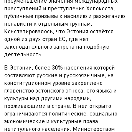
преуменьшение значения международных
преступлений и преступления Холокоста,
публичные призывы к насилию и разжиганию
ненависти к отдельным группам.
Констатировалось, что Эстония остаётся
одной из двух стран ЕС, где нет
законодательного запрета на подобную
деятельность.
В Эстонии, более 30% населения которой
составляют русские и русскоязычные, на
конституционном уровне закреплено
главенство эстонского этноса, его языка и
культуры над другими народами,
проживающими в стране. В ней открыто
ограничиваются политические, социально-
экономические и культурные права
нетитульного населения. Министерством