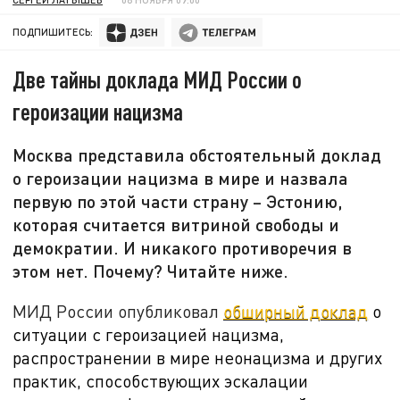
ПОДПИШИТЕСЬ:
Две тайны доклада МИД России о
героизации нацизма
Москва представила обстоятельный доклад
о героизации нацизма в мире и назвала
первую по этой части страну – Эстонию,
которая считается витриной свободы и
демократии. И никакого противоречия в
этом нет. Почему? Читайте ниже.
МИД России опубликовал
обширный доклад
о
ситуации
с героизацией нацизма,
распространении в мире неонацизма и других
практик, способствующих эскалации