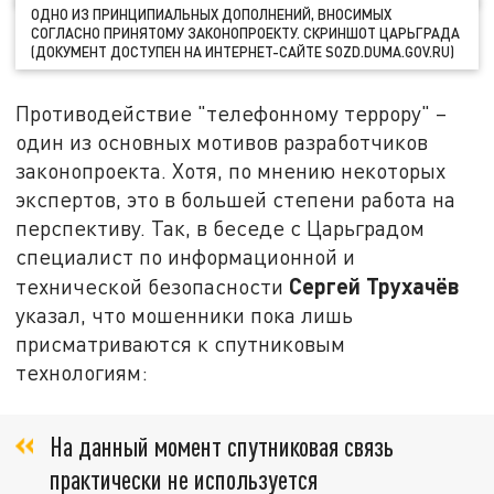
ОДНО ИЗ ПРИНЦИПИАЛЬНЫХ ДОПОЛНЕНИЙ, ВНОСИМЫХ
СОГЛАСНО ПРИНЯТОМУ ЗАКОНОПРОЕКТУ. СКРИНШОТ ЦАРЬГРАДА
(ДОКУМЕНТ ДОСТУПЕН НА ИНТЕРНЕТ-САЙТЕ SOZD.DUMA.GOV.RU)
Противодействие "телефонному террору" –
один из основных мотивов разработчиков
законопроекта. Хотя, по мнению некоторых
экспертов, это в большей степени работа на
перспективу. Так, в беседе с Царьградом
специалист по информационной и
Сергей Трухачёв
технической безопасности
указал, что мошенники пока лишь
присматриваются к спутниковым
технологиям:
На данный момент спутниковая связь
практически не используется