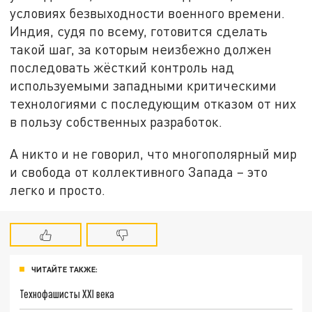
условиях безвыходности военного времени.
Индия, судя по всему, готовится сделать
такой шаг, за которым неизбежно должен
последовать жёсткий контроль над
используемыми западными критическими
технологиями с последующим отказом от них
в пользу собственных разработок.
А никто и не говорил, что многополярный мир
и свобода от коллективного Запада – это
легко и просто.
ЧИТАЙТЕ ТАКЖЕ:
Технофашисты XXI века