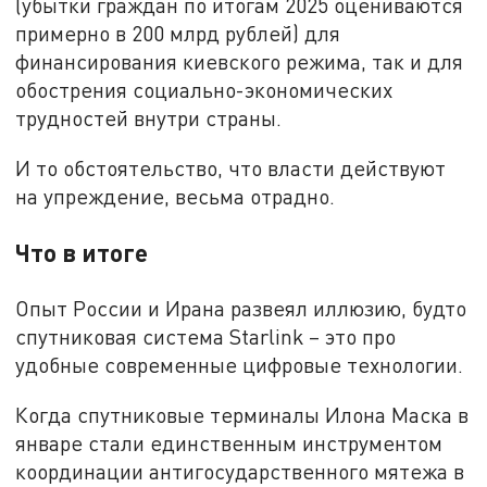
(убытки граждан по итогам 2025 оцениваются
примерно в 200 млрд рублей) для
финансирования киевского режима, так и для
обострения социально-экономических
трудностей внутри страны.
И то обстоятельство, что власти действуют
на упреждение, весьма отрадно.
Что в итоге
Опыт России и Ирана развеял иллюзию, будто
спутниковая система Starlink – это про
удобные современные цифровые технологии.
Когда спутниковые терминалы Илона Маска в
январе стали единственным инструментом
координации антигосударственного мятежа в