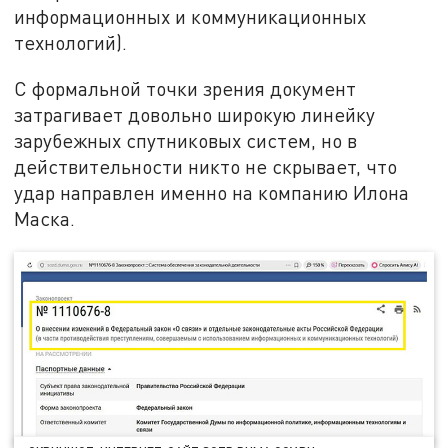
информационных и коммуникационных
технологий).
С формальной точки зрения документ
затрагивает довольно широкую линейку
зарубежных спутниковых систем, но в
действительности никто не скрывает, что
удар направлен именно на компанию Илона
Маска.