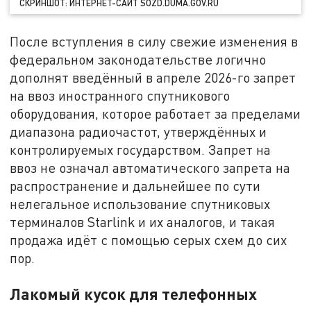
СКРИНШОТ: ИНТЕРНЕТ-САЙТ SOZD.DUMA.GOV.RU
После вступления в силу свежие изменения в
федеральном законодательстве логично
дополнят введённый в апреле 2026-го запрет
на ввоз иностранного спутникового
оборудования, которое работает за пределами
диапазона радиочастот, утверждённых и
контролируемых государством. Запрет на
ввоз не означал автоматического запрета на
распространение и дальнейшее по сути
нелегальное использование спутниковых
терминалов Starlink и их аналогов, и такая
продажа идёт с помощью серых схем до сих
пор.
Лакомый кусок для телефонных