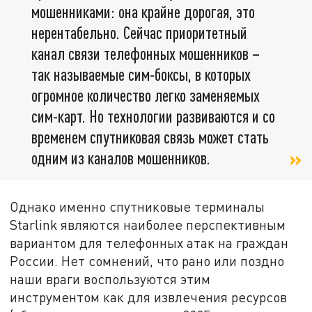
мошенниками: она крайне дорогая, это
нерентабельно. Сейчас приоритетный
канал связи телефонных мошенников –
так называемые сим-боксы, в которых
огромное количество легко заменяемых
сим-карт. Но технологии развиваются и со
временем спутниковая связь может стать
одним из каналов мошенников.
Однако именно спутниковые терминалы
Starlink являются наиболее перспективным
вариантом для телефонных атак на граждан
России. Нет сомнений, что рано или поздно
наши враги воспользуются этим
инструментом как для извлечения ресурсов