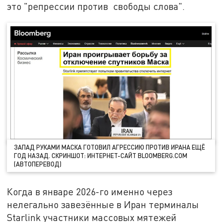
это "репрессии против свободы слова".
ЗАПАД РУКАМИ МАСКА ГОТОВИЛ АГРЕССИЮ ПРОТИВ ИРАНА ЕЩЁ
ГОД НАЗАД. СКРИНШОТ: ИНТЕРНЕТ-САЙТ BLOOMBERG.COM
(АВТОПЕРЕВОД)
Когда в январе 2026-го именно через
нелегально завезённые в Иран терминалы
Starlink участники массовых мятежей