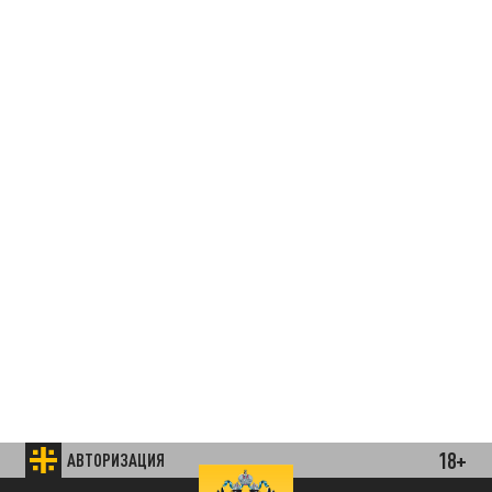
18+
АВТОРИЗАЦИЯ