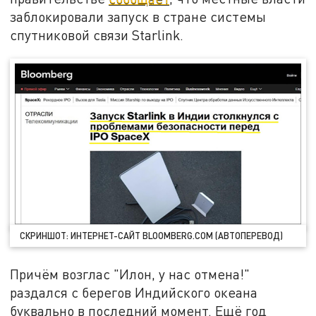
заблокировали запуск в стране системы
спутниковой связи Starlink.
СКРИНШОТ: ИНТЕРНЕТ-САЙТ BLOOMBERG.COM (АВТОПЕРЕВОД)
Причём возглас "Илон, у нас отмена!"
раздался с берегов Индийского океана
буквально в последний момент. Ещё год