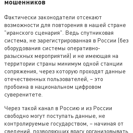
мошенников
Фактически законодатели отсекают
возможности для повторения в нашей стране
"иранского сценария". Ведь спутниковая
система, не зарегистрированная в России (без
оборудования системы оперативно-
разыскных мероприятий) и не имеющая на
территории страны минимум одной станции
сопряжения, через которую проходят данные
отечественных пользователей, – это
пробоина в национальном цифровом
суверенитете.
Через такой канал в Россию и из России
свободно могут поступать данные, не
контролируемые государством, – начиная от
сведений, позволяющих врагу организовывать