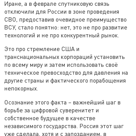
Иране, а в феврале спутниковую связь
отключили для России в зоне проведения
СВО, предоставив очевидное преимущество
ВСУ, стало понятно: нет, это не про развитие
технологий и не про конкурентный рынок.
Это про стремление США и
транснациональных корпораций установить
по всему миру и затем использовать своё
техническое превосходство для давления на
другие страны и фактического порабощения
непокорных.
Осознание этого факта – важнейший шаг в
борьбе за цифровой суверенитет и
собственное будущее в качестве
независимого государства. Россия этот шаг
уже сделала, хотя и с запозданием, в