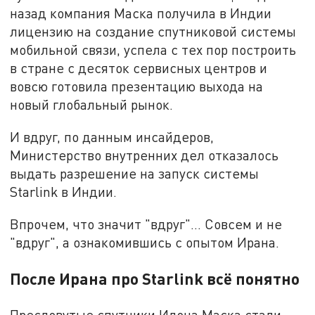
назад компания Маска получила в Индии
лицензию на создание спутниковой системы
мобильной связи, успела с тех пор построить
в стране с десяток сервисных центров и
вовсю готовила презентацию выхода на
новый глобальный рынок.
И вдруг, по данным инсайдеров,
Министерство внутренних дел отказалось
выдать разрешение на запуск системы
Starlink в Индии.
Впрочем, что значит "вдруг"… Совсем и не
"вдруг", а ознакомившись с опытом Ирана.
После Ирана про Starlink всё понятно
Пресловутые спутники Илона Маска стали