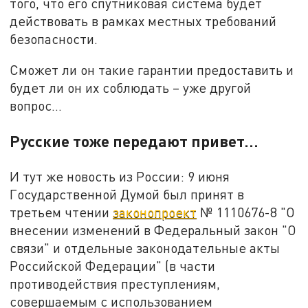
того, что его спутниковая система будет
действовать в рамках местных требований
безопасности.
Сможет ли он такие гарантии предоставить и
будет ли он их соблюдать – уже другой
вопрос…
Русские тоже передают привет…
И тут же новость из России: 9 июня
Государственной Думой был принят в
третьем чтении
законопроект
№ 1110676-8 "О
внесении изменений в Федеральный закон "О
связи" и отдельные законодательные акты
Российской Федерации" (в части
противодействия преступлениям,
совершаемым с использованием