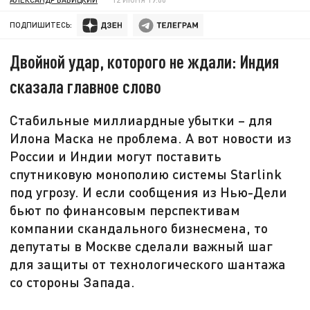
ПОДПИШИТЕСЬ:
Двойной удар, которого не ждали: Индия
сказала главное слово
Стабильные миллиардные убытки – для
Илона Маска не проблема. А вот новости из
России и Индии могут поставить
спутниковую монополию системы Starlink
под угрозу. И если сообщения из Нью-Дели
бьют по финансовым перспективам
компании скандального бизнесмена, то
депутаты в Москве сделали важный шаг
для защиты от технологического шантажа
со стороны Запада.