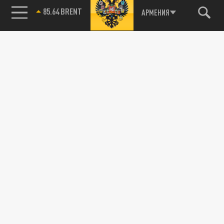
85.64 BRENT
АРМЕНИЯ