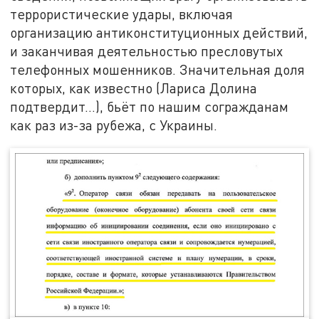
террористические удары, включая
организацию антиконституционных действий,
и заканчивая деятельностью пресловутых
телефонных мошенников. Значительная доля
которых, как известно (Лариса Долина
подтвердит…), бьёт по нашим согражданам
как раз из-за рубежа, с Украины.