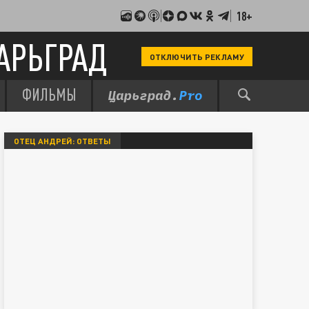
18+
АРЬГРАД
ОТКЛЮЧИТЬ РЕКЛАМУ
ФИЛЬМЫ
ОТЕЦ АНДРЕЙ: ОТВЕТЫ