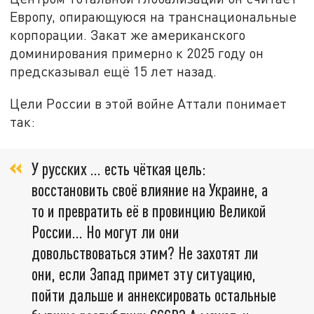
Европу, опирающуюся на транснациональные
корпорации. Закат же американского
доминирования примерно к 2025 году он
предсказывал ещё 15 лет назад.
Цели России в этой войне Аттали понимает
так:
У русских … есть чёткая цель:
восстановить своё влияние на Украине, а
то и превратить её в провинцию Великой
России… Но могут ли они
довольствоваться этим? Не захотят ли
они, если Запад примет эту ситуацию,
пойти дальше и аннексировать остальные