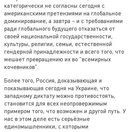
категорически не согласны сегодня с
американскими претензиями на глобальное
доминирование, а завтра – и с требованиями
ради глобального будущего отказаться от
своей национальной государственности,
культуры, религии, семьи, естественной
гендерной принадлежности и всего того, что
мешает превращению их во "всемирных
кочевников".
Более того, Россия, доказывающая и
показывающая сегодня на Украине, что
западному диктату можно противостоять,
становится для всех неопровержимым
примером того, что возможен и другой путь. У
нас в этом деле есть серьёзные
единомышленники, с которыми