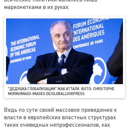
марионетками в их руках.
"ДЕДУШКА ГЛОБАЛИЗАЦИИ" ЖАК АТТАЛИ. ФОТО: CHRISTOPHE
MORIN/IMAGO-IMAGES.DE/GLOBALLOOKPRESS
Ведь по сути своей массовое приведение к
власти в европейских властных структурах
таких очевидных непрофессионалов, как