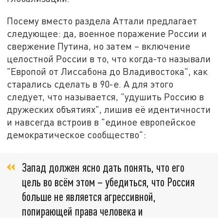
Посему вместо раздела Аттали предлагает
следующее: да, военное поражение России и
свержение Путина, но затем – включение
целостной России в то, что когда-то называли
"Европой от Лиссабона до Владивостока", как
старались сделать в 90-е. А для этого
следует, что называется, "удушить Россию в
дружеских объятиях", лишив её идентичности
и навсегда встроив в "единое европейское
демократическое сообщество":
Запад должен ясно дать понять, что его
цель во всём этом – убедиться, что Россия
больше не является агрессивной,
попирающей права человека и