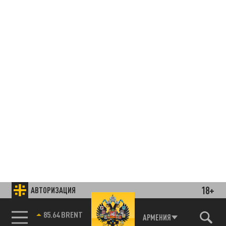
18+
АВТОРИЗАЦИЯ
85.64 BRENT
АРМЕНИЯ