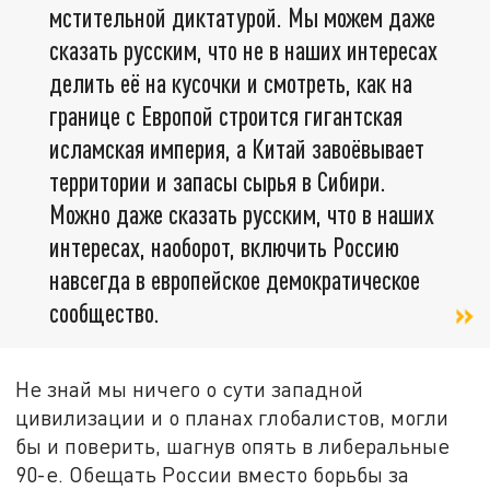
мстительной диктатурой. Мы можем даже
сказать русским, что не в наших интересах
делить её на кусочки и смотреть, как на
границе с Европой строится гигантская
исламская империя, а Китай завоёвывает
территории и запасы сырья в Сибири.
Можно даже сказать русским, что в наших
интересах, наоборот, включить Россию
навсегда в европейское демократическое
сообщество.
Не знай мы ничего о сути западной
цивилизации и о планах глобалистов, могли
бы и поверить, шагнув опять в либеральные
90-е. Обещать России вместо борьбы за