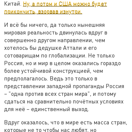
Китай.
Ну, а потом и США можно будет
прикончить, взорвав изнутри.
И всё бы ничего, да только нынешняя
мировая реальность двинулась вдруг в
совершенно другом направлении, чем
хотелось бы дедушке Аттали и его
сотоварищам по глобализации. Не только
Россия, но и мир в целом оказались гораздо
более устойчивой конструкцией, чем
предполагалось. Ведь это только в
представлении западной пропаганды Россия
– "одна против всех стран мира", и потому
сдаться на сравнительно почётных условиях
для неё – единственный выход.
Вдруг оказалось, что в мире есть масса стран,
которые не то чтобы нас любят, но