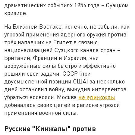
драматических событиях 1956 года – Суэцком
кризисе.
На Ближнем Востоке, конечно, не забыли, как
угрозой применения ядерного оружия против
трёх напавших на Египет в связи с
национализацией Суэцкого канала стран –
Британии, Франции и Израиля, чьи
вооружённые силы быстро и эффективно
решили свои задачи, СССР (при
двусмысленной позиции США) за несколько
дней остановил войну, вынудив интервентов
убраться восвояси. Москва
не единожды
добивалась своих целей в регионе угрозой
применения военной силы.
Русские "Кинжалы" против