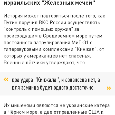
израильских "Железных мечей"
История может повториться после того, как
Путин поручил ВКС России осуществлять
"контроль с помощью оружия" за
происходящим в Средиземном море путём
постоянного патрулирования МиГ-31 с
гиперзвуковыми комплексами "Кинжал", от
которых у американцев нет спасенья.
Военные лётчики утверждают, что
два удара "Кинжала", и авианосца нет, а
для эсминца будет одного достаточно.
Их мишенями являются не украинские катера
в Чёрном море, а две отправленные США к