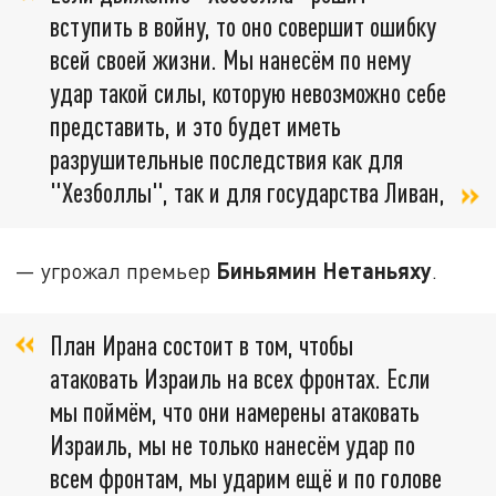
вступить в войну, то оно совершит ошибку
всей своей жизни. Мы нанесём по нему
удар такой силы, которую невозможно себе
представить, и это будет иметь
разрушительные последствия как для
"Хезболлы", так и для государства Ливан,
Биньямин Нетаньяху
— угрожал премьер
.
План Ирана состоит в том, чтобы
атаковать Израиль на всех фронтах. Если
мы поймём, что они намерены атаковать
Израиль, мы не только нанесём удар по
всем фронтам, мы ударим ещё и по голове