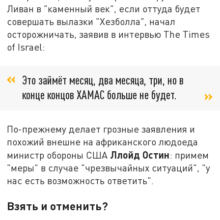
Ливан в "каменный век", если оттуда будет
совершать вылазки "Хезболла", начал
осторожничать, заявив в интервью The Times
of Israel:
Это займёт месяц, два месяца, три, но в
конце концов ХАМАС больше не будет.
По-прежнему делает грозные заявления и
похожий внешне на африканского людоеда
Ллойд Остин
министр обороны США
: примем
"меры" в случае "чрезвычайных ситуаций", "у
нас есть возможность ответить".
Взять и отменить?