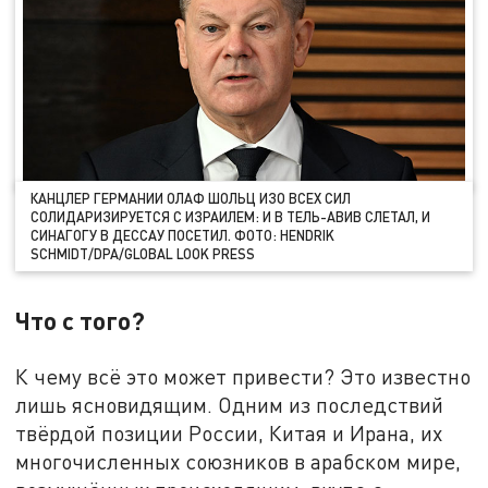
КАНЦЛЕР ГЕРМАНИИ ОЛАФ ШОЛЬЦ ИЗО ВСЕХ СИЛ
СОЛИДАРИЗИРУЕТСЯ С ИЗРАИЛЕМ: И В ТЕЛЬ-АВИВ СЛЕТАЛ, И
СИНАГОГУ В ДЕССАУ ПОСЕТИЛ. ФОТО: HENDRIK
SCHMIDT/DPA/GLOBAL LOOK PRESS
Что с того?
К чему всё это может привести? Это известно
лишь ясновидящим. Одним из последствий
твёрдой позиции России, Китая и Ирана, их
многочисленных союзников в арабском мире,