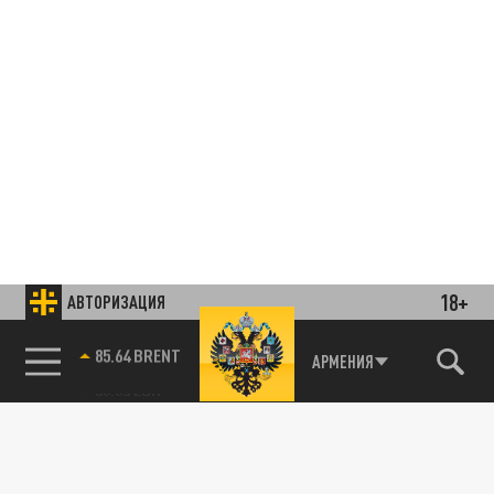
18+
АВТОРИЗАЦИЯ
85.64 BRENT
АРМЕНИЯ