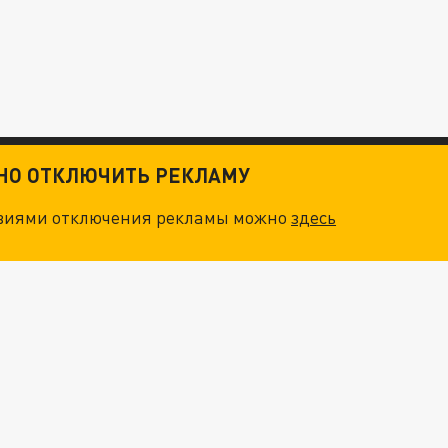
ТНО ОТКЛЮЧИТЬ РЕКЛАМУ
овиями отключения рекламы можно
здесь