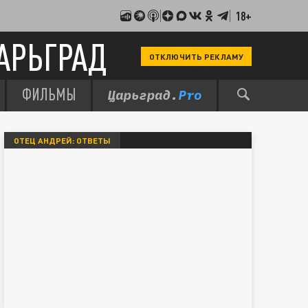
18+
АРЬГРАД
ОТКЛЮЧИТЬ РЕКЛАМУ
ФИЛЬМЫ
ОТЕЦ АНДРЕЙ: ОТВЕТЫ