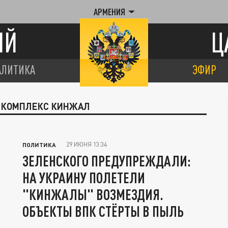
АРМЕНИЯ
ИЙ
Ц
АЛИТИКА
ЭФИР
Й КОМПЛЕКС КИНЖАЛ
29 ИЮНЯ 13:34
ПОЛИТИКА
ЗЕЛЕНСКОГО ПРЕДУПРЕЖДАЛИ:
НА УКРАИНУ ПОЛЕТЕЛИ
"КИНЖАЛЫ" ВОЗМЕЗДИЯ.
ОБЪЕКТЫ ВПК СТЁРТЫ В ПЫЛЬ