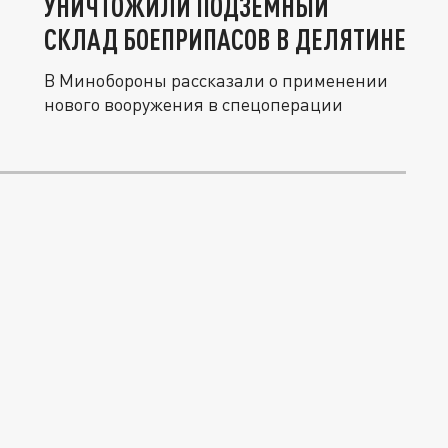
УНИЧТОЖИЛИ ПОДЗЕМНЫЙ
СКЛАД БОЕПРИПАСОВ В ДЕЛЯТИНЕ
В Минобороны рассказали о применении
нового вооружения в спецоперации