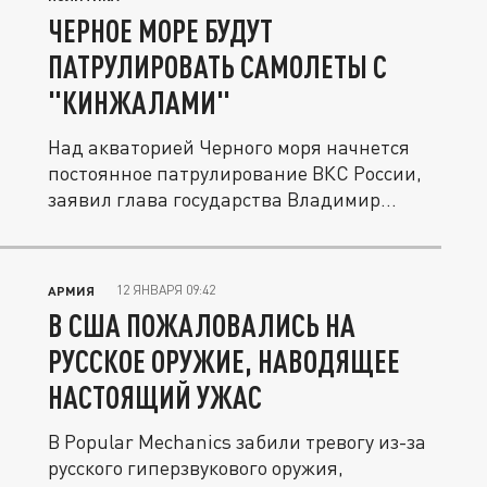
ЧЕРНОЕ МОРЕ БУДУТ
ПАТРУЛИРОВАТЬ САМОЛЕТЫ С
"КИНЖАЛАМИ"
Над акваторией Черного моря начнется
постоянное патрулирование ВКС России,
заявил глава государства Владимир...
12 ЯНВАРЯ 09:42
АРМИЯ
В США ПОЖАЛОВАЛИСЬ НА
РУССКОЕ ОРУЖИЕ, НАВОДЯЩЕЕ
НАСТОЯЩИЙ УЖАС
В Popular Mechanics забили тревогу из-за
русского гиперзвукового оружия,