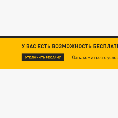
У ВАС ЕСТЬ ВОЗМОЖНОСТЬ БЕСПЛА
Ознакомиться с усл
ОТКЛЮЧИТЬ РЕКЛАМУ