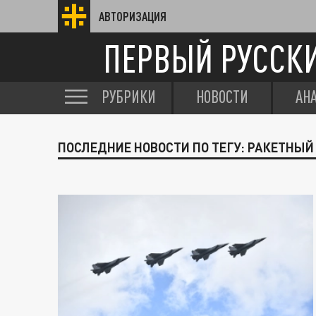
АВТОРИЗАЦИЯ
ПЕРВЫЙ РУССК
РУБРИКИ
НОВОСТИ
АН
ПОСЛЕДНИЕ НОВОСТИ ПО ТЕГУ: РАКЕТНЫ