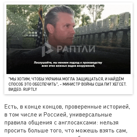
"МЫ ХОТИМ, ЧТОБЫ УКРАИНА МОГЛА ЗАЩИЩАТЬСЯ, И НАЙДЁМ
СПОСОБ ЭТО ОБЕСПЕЧИТЬ", – МИНИСТР ВОЙНЫ США ПИТ ХЕГСЕТ.
ВИДЕО: RUPTLY
Есть, в конце концов, проверенные историей,
в том числе и Россией, универсальные
правила общения с англосаксами: нельзя
просить больше того, что можешь взять сам,