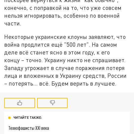
конечно, с поправкой на то, что уже совсем
нельзя игнорировать, особенно по военной
части.
Некоторые украинские клоуны заявляют, что
война продлится ещё "500 лет". На самом
деле всё станет ясно в этом году, к его
концу – точно. Украину никто не спрашивает.
Западу угрожает в случае поражения потеря
лица и вложенных в Украину средств, России
– потерять… всё. Будем верить в лучшее.
ЧИТАЙТЕ ТАКЖЕ:
Технофашисты XXI века