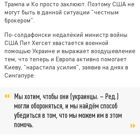
Трампа и Ко просто заклюют. Поэтому США не
могут быть в данной ситуации "честным
брокером".
По-солдафонски недалёкий министр войны
США Пит Хегсет хвастается военной
помощью Украине и выражает воодушевление
тем, что теперь и Европа активно помогает
Киеву, "нарастила усилия", заявив на днях в
Сингапуре:
Мы хотим, чтобы они (украинцы. – Ред.)
могли обороняться, и мы найдём способ
убедиться в том, что мы можем им в этом
помочь.