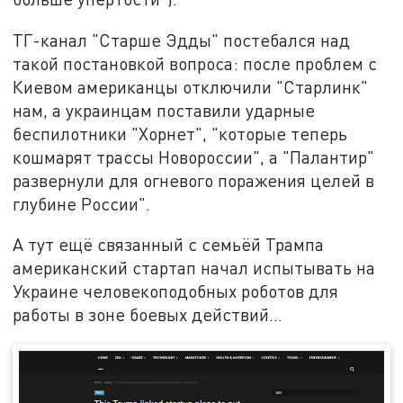
ТГ-канал "Старше Эдды" постебался над
такой постановкой вопроса: после проблем с
Киевом американцы отключили "Старлинк"
нам, а украинцам поставили ударные
беспилотники "Хорнет", "которые теперь
кошмарят трассы Новороссии", а "Палантир"
развернули для огневого поражения целей в
глубине России".
А тут ещё связанный с семьёй Трампа
американский стартап начал испытывать на
Украине человекоподобных роботов для
работы в зоне боевых действий…