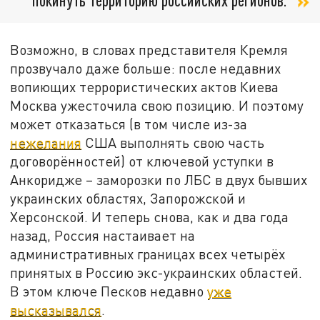
Возможно, в словах представителя Кремля
прозвучало даже больше: после недавних
вопиющих террористических актов Киева
Москва ужесточила свою позицию. И поэтому
может отказаться (в том числе из-за
нежелания
США выполнять свою часть
договорённостей) от ключевой уступки в
Анкоридже – заморозки по ЛБС в двух бывших
украинских областях, Запорожской и
Херсонской. И теперь снова, как и два года
назад, Россия настаивает на
административных границах всех четырёх
принятых в Россию экс-украинских областей.
В этом ключе Песков недавно
уже
высказывался
.