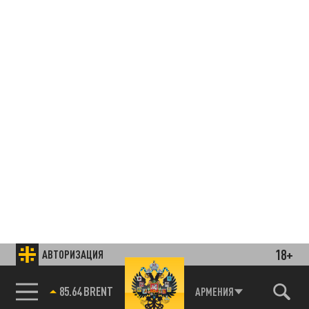
18+
АВТОРИЗАЦИЯ
85.64 BRENT
АРМЕНИЯ