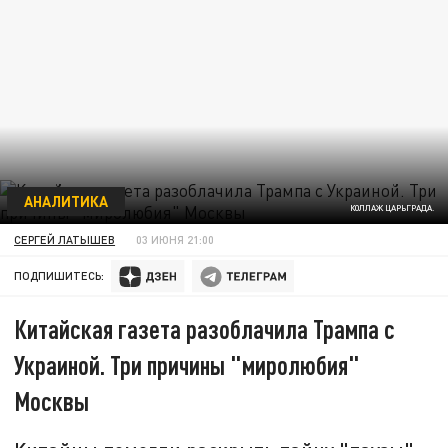
АНАЛИТИКА
КОЛЛАЖ ЦАРЬГРАДА.
СЕРГЕЙ ЛАТЫШЕВ
03 ИЮНЯ 21:00
ПОДПИШИТЕСЬ:
Китайская газета разоблачила Трампа с
Украиной. Три причины "миролюбия"
Москвы