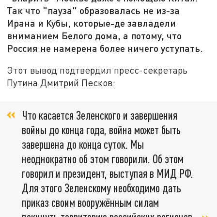
Так что "пауза" образовалась не из-за
Ирана и Кубы, которые-де завладели
вниманием Белого дома, а потому, что
Россия не намерена более ничего уступать.
Этот вывод подтвердил пресс-секретарь
Путина Дмитрий Песков:
Что касается Зеленского и завершения
войны до конца года, война может быть
завершена до конца суток. Мы
неоднократно об этом говорили. Об этом
говорил и президент, выступая в МИД РФ.
Для этого Зеленскому необходимо дать
приказ своим вооружённым силам
покинуть территорию российских регионов.