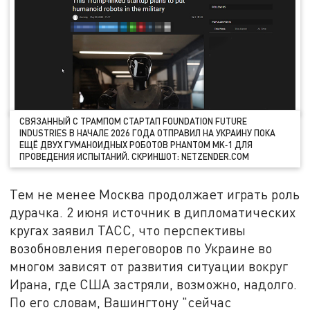
СВЯЗАННЫЙ С ТРАМПОМ СТАРТАП FOUNDATION FUTURE
INDUSTRIES В НАЧАЛЕ 2026 ГОДА ОТПРАВИЛ НА УКРАИНУ ПОКА
ЕЩЁ ДВУХ ГУМАНОИДНЫХ РОБОТОВ PHANTOM MK‑1 ДЛЯ
ПРОВЕДЕНИЯ ИСПЫТАНИЙ. СКРИНШОТ: NETZENDER.COM
Тем не менее Москва продолжает играть роль
дурачка. 2 июня источник в дипломатических
кругах заявил ТАСС, что перспективы
возобновления переговоров по Украине во
многом зависят от развития ситуации вокруг
Ирана, где США застряли, возможно, надолго.
По его словам, Вашингтону "сейчас