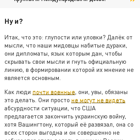
Ну и?
Итак, что это: глупости или уловки? Далёк от
мысли, что наши мидовцы набитые дураки,
они дипломаты, язык которым дан, чтобы
скрывать свои мысли и гнуть официальную
линию, в формировании которой их мнение не
является основным.
Как люди
почти военные
, они, увы, обязаны
это делать. Они просто
не могут не видеть
абсурдности ситуации, что США
предлагается закончить украинскую войну,
хотя Вашингтону, который её развязал, она со
всех сторон выгодна и он совершенно не