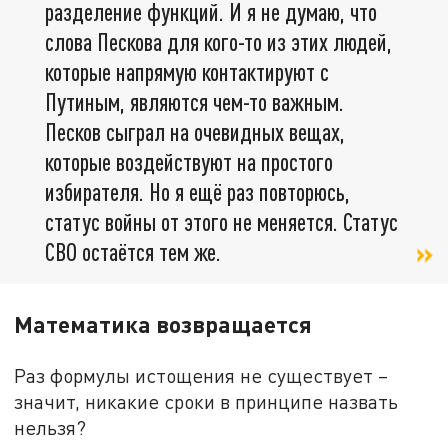
разделение функций. И я не думаю, что
слова Пескова для кого-то из этих людей,
которые напрямую контактируют с
Путиным, являются чем-то важным.
Песков сыграл на очевидных вещах,
которые воздействуют на простого
избирателя. Но я ещё раз повторюсь,
статус войны от этого не меняется. Статус
СВО остаётся тем же.
Математика возвращается
Раз формулы истощения не существует –
значит, никакие сроки в принципе назвать
нельзя?