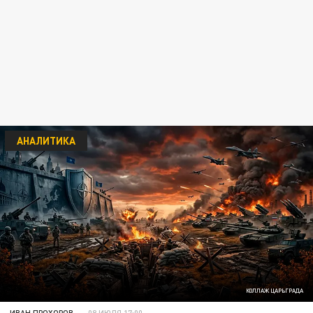
АНАЛИТИКА
КОЛЛАЖ ЦАРЬГРАДА
ИВАН ПРОХОРОВ
08 ИЮЛЯ 17:00