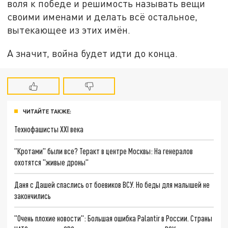
воля к победе и решимость называть вещи
своими именами и делать всё остальное,
вытекающее из этих имён.
А значит, война будет идти до конца.
ЧИТАЙТЕ ТАКЖЕ:
Технофашисты XXI века
"Кротами" были все? Теракт в центре Москвы: На генералов
охотятся "живые дроны"
Даня с Дашей спаслись от боевиков ВСУ. Но беды для малышей не
закончились
"Очень плохие новости": Большая ошибка Palantir в России. Страны