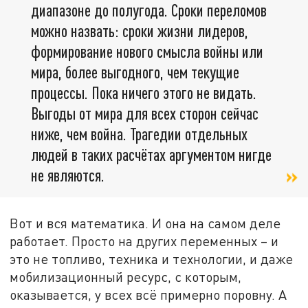
диапазоне до полугода. Сроки переломов
можно назвать: сроки жизни лидеров,
формирование нового смысла войны или
мира, более выгодного, чем текущие
процессы. Пока ничего этого не видать.
Выгоды от мира для всех сторон сейчас
ниже, чем война. Трагедии отдельных
людей в таких расчётах аргументом нигде
не являются.
Вот и вся математика. И она на самом деле
работает. Просто на других переменных – и
это не топливо, техника и технологии, и даже
мобилизационный ресурс, с которым,
оказывается, у всех всё примерно поровну. А