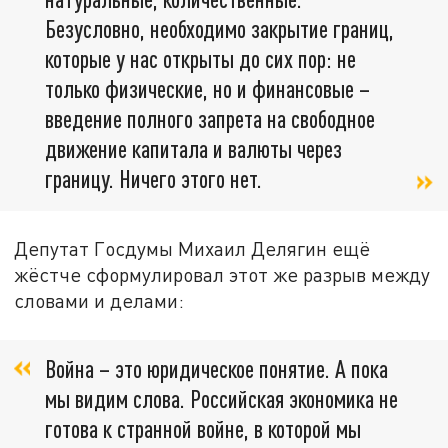
Безусловно, необходимо закрытие границ,
которые у нас открыты до сих пор: не
только физические, но и финансовые –
введение полного запрета на свободное
движение капитала и валюты через
границу. Ничего этого нет.
Депутат Госдумы Михаил Делягин ещё
жёстче сформулировал этот же разрыв между
словами и делами:
Война – это юридическое понятие. А пока
мы видим слова. Российская экономика не
готова к странной войне, в которой мы