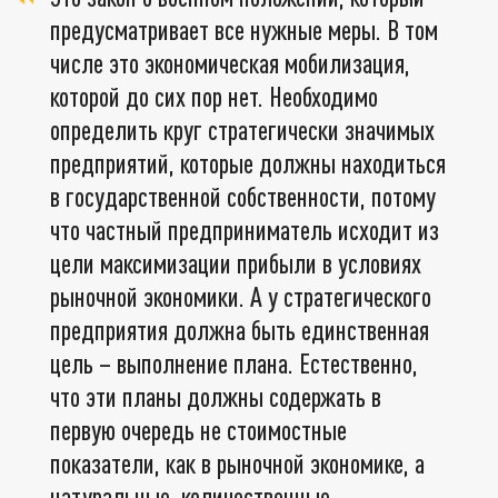
предусматривает все нужные меры. В том
числе это экономическая мобилизация,
которой до сих пор нет. Необходимо
определить круг стратегически значимых
предприятий, которые должны находиться
в государственной собственности, потому
что частный предприниматель исходит из
цели максимизации прибыли в условиях
рыночной экономики. А у стратегического
предприятия должна быть единственная
цель – выполнение плана. Естественно,
что эти планы должны содержать в
первую очередь не стоимостные
показатели, как в рыночной экономике, а
натуральные, количественные.