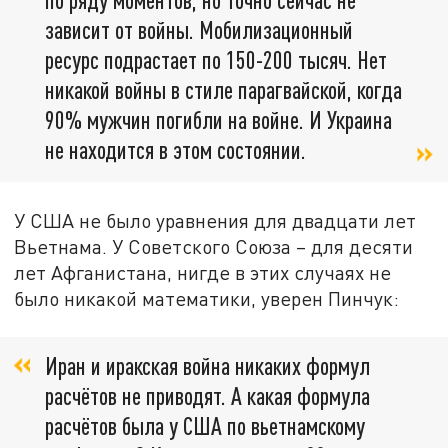
зависит от войны. Мобилизационный
ресурс подрастает по 150-200 тысяч. Нет
никакой войны в стиле парагвайской, когда
90% мужчин погибли на войне. И Украина
не находится в этом состоянии.
У США не было уравнения для двадцати лет
Вьетнама. У Советского Союза – для десяти
лет Афганистана, нигде в этих случаях не
было никакой математики, уверен Пинчук:
Иран и иракская война никаких формул
расчётов не приводят. А какая формула
расчётов была у США по вьетнамскому