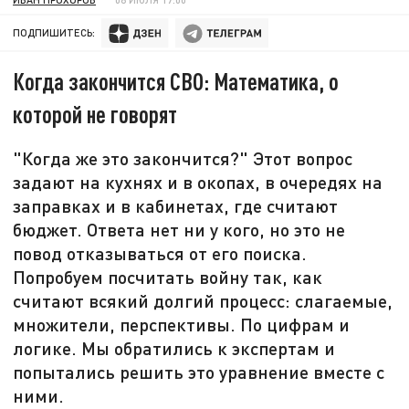
ПОДПИШИТЕСЬ:
Когда закончится СВО: Математика, о
которой не говорят
"Когда же это закончится?" Этот вопрос
задают на кухнях и в окопах, в очередях на
заправках и в кабинетах, где считают
бюджет. Ответа нет ни у кого, но это не
повод отказываться от его поиска.
Попробуем посчитать войну так, как
считают всякий долгий процесс: слагаемые,
множители, перспективы. По цифрам и
логике. Мы обратились к экспертам и
попытались решить это уравнение вместе с
ними.