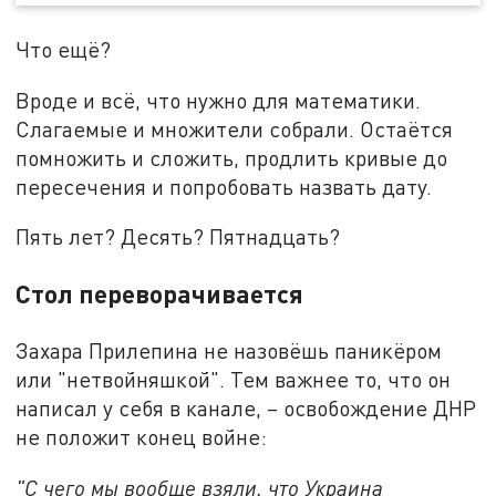
Что ещё?
Вроде и всё, что нужно для математики.
Слагаемые и множители собрали. Остаётся
помножить и сложить, продлить кривые до
пересечения и попробовать назвать дату.
Пять лет? Десять? Пятнадцать?
Стол переворачивается
Захара Прилепина не назовёшь паникёром
или "нетвойняшкой". Тем важнее то, что он
написал у себя в канале, – освобождение ДНР
не положит конец войне:
"С чего мы вообще взяли, что Украина