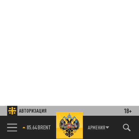
18+
АВТОРИЗАЦИЯ
85.64 BRENT
АРМЕНИЯ