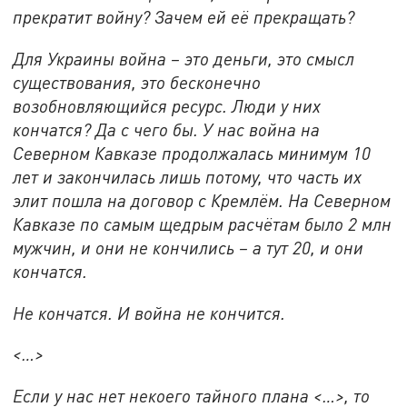
прекратит войну? Зачем ей её прекращать?
Для Украины война – это деньги, это смысл
существования, это бесконечно
возобновляющийся ресурс. Люди у них
кончатся? Да с чего бы. У нас война на
Северном Кавказе продолжалась минимум 10
лет и закончилась лишь потому, что часть их
элит пошла на договор с Кремлём. На Северном
Кавказе по самым щедрым расчётам было 2 млн
мужчин, и они не кончились – а тут 20, и они
кончатся.
Не кончатся. И война не кончится.
<
…
>
Если у нас нет некоего тайного плана <…>, то