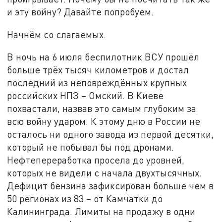
и эту войну? Давайте попробуем.
Начнём со слагаемых.
В ночь на 6 июля беспилотник ВСУ прошёл
больше трёх тысяч километров и достал
последний из неповреждённых крупных
российских НПЗ – Омский. В Киеве
похвастали, назвав это самым глубоким за
всю войну ударом. К этому дню в России не
осталось ни одного завода из первой десятки,
который не побывал бы под дронами.
Нефтепереработка просела до уровней,
которых не видели с начала двухтысячных.
Дефицит бензина зафиксирован больше чем в
50 регионах из 83 – от Камчатки до
Калининграда. Лимиты на продажу в одни