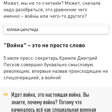
Может, мы не то считаем? Может, сначала
надо разобраться, это
уравнение чего
именно
– войны или чего-то другого?
КОЛЛАЖ ЦАРЬГРАДА
"Война" – это не просто слово
5 июля пресс-секретарь Кремля Дмитрий
Песков совершил буквально смысловую
революцию, впервые назвав происходящее не
спецоперацией, а войной:
Идет война, это настоящая война. Вы
знаете, почему война? Потому что
начиналось всё как специальная военная