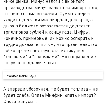
ниже рынка. Минус налоги с выбитого
производства, минус валюта на импорт того,
что вчера сама вывозили. Сумма ущерба
уходит в десятки миллиардов долларов, а
дыра в бюджете разрастается до десяти
триллионов рублей к концу года. Цифры,
конечно, примерные, их можно оспорить и
трудно доказать, потому что правительство
робко прячет честную статистику под
"хлопками" и "обломками". Но направление
спору не подлежит: вниз.
КОЛЛАЖ ЦАРЬГРАДА
А впереди уборочная. Не будет топлива – не
будет хлеба. Опять Минфин, опять импорт?
Снова минусы…