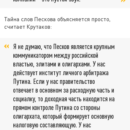
Тайна слов Пескова объясняется просто,
считает Крутаков:
Я не думаю, что Песков является крупным
коммуникатором между российской
властью, элитами и олигархами. У нас
действует институт личного арбитража
Путина. Если у нас правительство
отвечает в основном за расходную часть и
социалку, то доходная часть находится на
прямом контроле Путина со стороны
олигархата, который формирует основную
налоговую составляющую. У нас