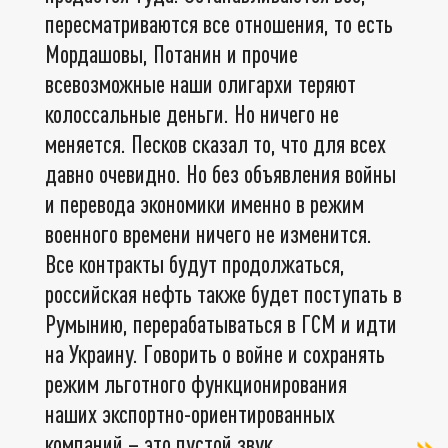
пересматриваются все отношения, то есть
Мордашовы, Потанин и прочие
всевозможные наши олигархи теряют
колоссальные деньги. Но ничего не
меняется. Песков сказал то, что для всех
давно очевидно. Но без объявления войны
и перевода экономики именно в режим
военного времени ничего не изменится.
Все контракты будут продолжаться,
российская нефть также будет поступать в
Румынию, перерабатываться в ГСМ и идти
на Украину. Говорить о войне и сохранять
режим льготного функционирования
наших экспортно-ориентированных
компаний – это пустой звук.