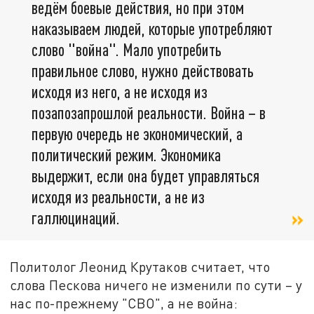
ведём боевые действия, но при этом
наказываем людей, которые употребляют
слово "война". Мало употребить
правильное слово, нужно действовать
исходя из него, а не исходя из
позапозапрошлой реальности. Война – в
первую очередь не экономический, а
политический режим. Экономика
выдержит, если она будет управляться
исходя из реальности, а не из
галлюцинаций.
Политолог Леонид Крутаков считает, что
слова Пескова ничего не изменили по сути – у
нас по-прежнему "СВО", а не война: