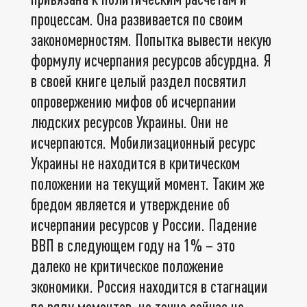
процессам. Она развивается по своим
закономерностям. Попытка вывести некую
формулу исчерпания ресурсов абсурдна. Я
в своей книге целый раздел посвятил
опровержению мифов об исчерпании
людских ресурсов Украины. Они не
исчерпаются. Мобилизационный ресурс
Украины не находится в критическом
положении на текущий момент. Таким же
бредом является и утверждение об
исчерпании ресурсов у России. Падение
ВВП в следующем году на 1% – это
далеко не критическое положение
экономики. Россия находится в стагнации
по ряду моментов, но точно сейчас не