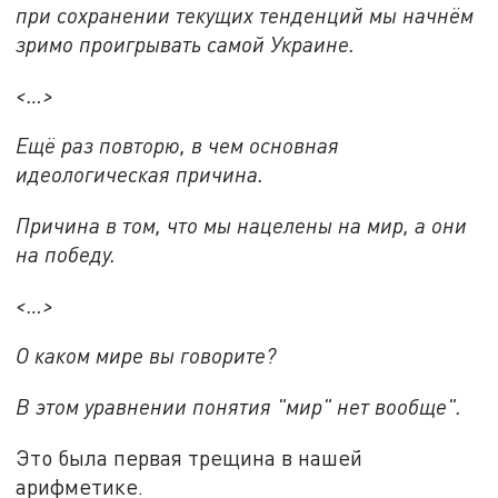
при сохранении текущих тенденций мы начнём
зримо проигрывать самой Украине.
<…>
Ещё раз повторю, в чем основная
идеологическая причина.
Причина в том, что мы нацелены на мир, а они
на победу.
<…>
О каком мире вы говорите?
В этом уравнении понятия "мир" нет вообще".
Это была первая трещина в нашей
арифметике.