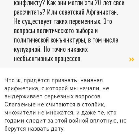
конфликту? Как они могли эти 20 лет свои
рассчитать? Или советский Афганистан.
Не существует таких переменных. Это
вопросы политического выбора и
политической конъюнктуры, в том числе
кулуарной. Но точно никаких
необъективных процессов.
Что ж, придётся признать: наивная
арифметика, с которой мы начали, не
выдерживает серьёзных вопросов.
Слагаемые не считаются в столбик,
множители не множатся, и даже те, кто
годами следит за этой войной вплотную, не
берутся назвать дату.