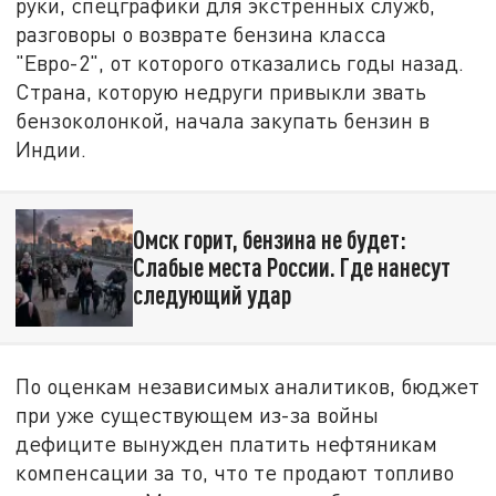
руки, спецграфики для экстренных служб,
разговоры о возврате бензина класса
"Евро-2", от которого отказались годы назад.
Страна, которую недруги привыкли звать
бензоколонкой, начала закупать бензин в
Индии.
Омск горит, бензина не будет:
Слабые места России. Где нанесут
следующий удар
По оценкам независимых аналитиков, бюджет
при уже существующем из-за войны
дефиците вынужден платить нефтяникам
компенсации за то, что те продают топливо