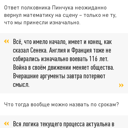
Ответ полковника Пинчука неожиданно
вернул математику на сцену – только не ту,
что мы принесли изначально.
Всё, что имело начало, имеет и конец, как
сказал Сенека. Англия и Франция тоже не
собирались изначально воевать 116 лет.
Война в своём движении меняет общества.
Вчерашние аргументы завтра потеряют
смысл.
Что тогда вообще можно назвать по срокам?
Вся логика текущего процесса актуальна в