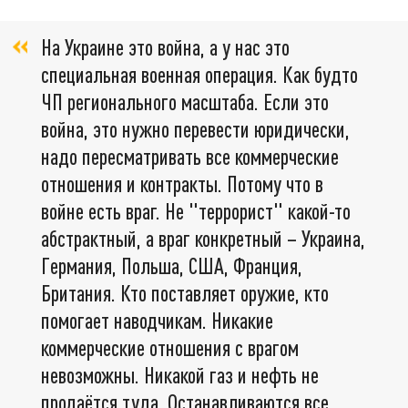
На Украине это война, а у нас это
специальная военная операция. Как будто
ЧП регионального масштаба. Если это
война, это нужно перевести юридически,
надо пересматривать все коммерческие
отношения и контракты. Потому что в
войне есть враг. Не "террорист" какой-то
абстрактный, а враг конкретный – Украина,
Германия, Польша, США, Франция,
Британия. Кто поставляет оружие, кто
помогает наводчикам. Никакие
коммерческие отношения с врагом
невозможны. Никакой газ и нефть не
продаётся туда. Останавливаются все,