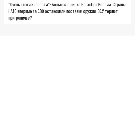
"Очень плохие новости": Большая ошибка Palantir в России. Страны
НАТО впервые за СВО остановили поставки оружия. ВСУ теряют
приграничье?