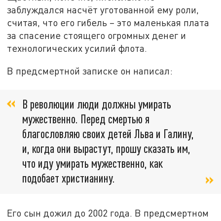
заблуждался насчёт уготованной ему роли,
считая, что его гибель – это маленькая плата
за спасение стоящего огромных денег и
технологических усилий флота.
В предсмертной записке он написал:
В революции люди должны умирать
мужественно. Перед смертью я
благословляю своих детей Льва и Галину,
и, когда они вырастут, прошу сказать им,
что иду умирать мужественно, как
подобает христианину.
Его сын дожил до 2002 года. В предсмертном