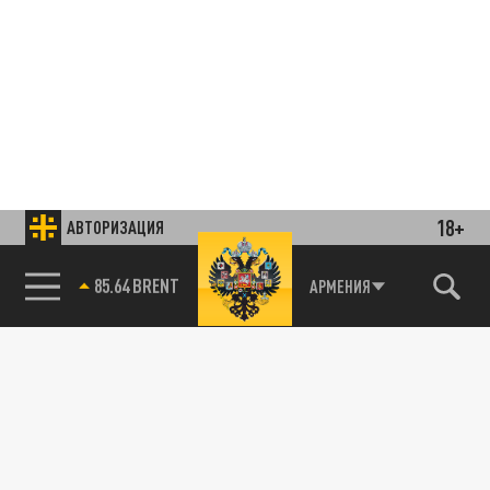
18+
АВТОРИЗАЦИЯ
85.64 BRENT
АРМЕНИЯ