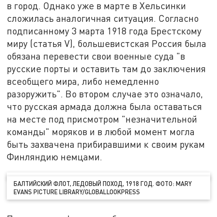
в город. Однако уже в марте в Хельсинки
сложилась аналогичная ситуация. Согласно
подписанному 3 марта 1918 года Брестскому
миру (статья V), большевистская Россия была
обязана перевести свои военные суда "в
русские порты и оставить там до заключения
всеобщего мира, либо немедленно
разоружить". Во втором случае это означало,
что русская армада должна была оставаться
на месте под присмотром "незначительной
команды" моряков и в любой момент могла
быть захвачена прибиравшими к своим рукам
Финляндию немцами.
БАЛТИЙСКИЙ ФЛОТ, ЛЕДОВЫЙ ПОХОД, 1918 ГОД. ФОТО: MARY
EVANS PICTURE LIBRARY/GLOBALLOOKPRESS