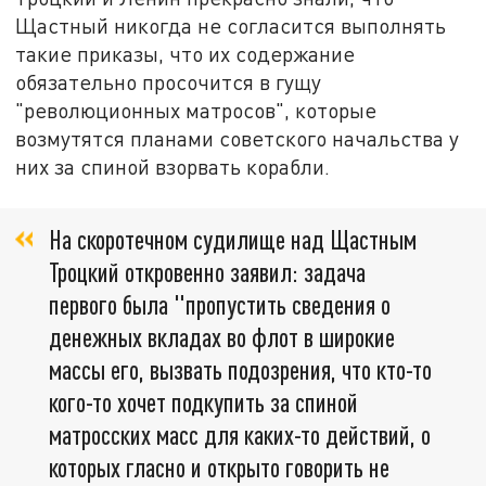
Щастный никогда не согласится выполнять
такие приказы, что их содержание
обязательно просочится в гущу
"революционных матросов", которые
возмутятся планами советского начальства у
них за спиной взорвать корабли.
На скоротечном судилище над Щастным
Троцкий откровенно заявил: задача
первого была "пропустить сведения о
денежных вкладах во флот в широкие
массы его, вызвать подозрения, что кто-то
кого-то хочет подкупить за спиной
матросских масс для каких-то действий, о
которых гласно и открыто говорить не