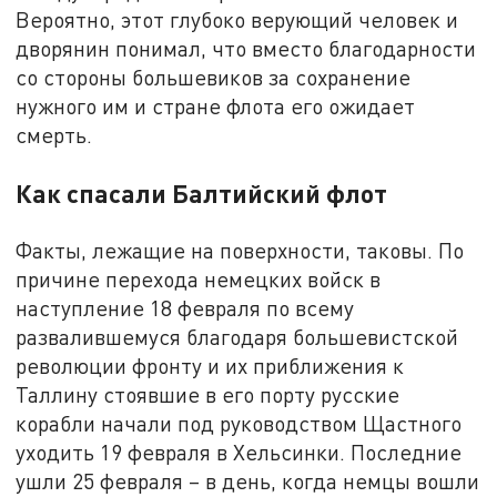
Вероятно, этот глубоко верующий человек и
дворянин понимал, что вместо благодарности
со стороны большевиков за сохранение
нужного им и стране флота его ожидает
смерть.
Как спасали Балтийский флот
Факты, лежащие на поверхности, таковы. По
причине перехода немецких войск в
наступление 18 февраля по всему
развалившемуся благодаря большевистской
революции фронту и их приближения к
Таллину стоявшие в его порту русские
корабли начали под руководством Щастного
уходить 19 февраля в Хельсинки. Последние
ушли 25 февраля – в день, когда немцы вошли