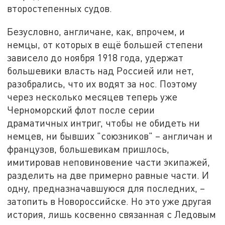
второстепенных судов.
Безусловно, англичане, как, впрочем, и
немцы, от которых в ещё большей степени
зависело до ноября 1918 года, удержат
большевики власть над Россией или нет,
разобрались, что их водят за нос. Поэтому
через несколько месяцев теперь уже
Черноморский флот после серии
драматичных интриг, чтобы не обидеть ни
немцев, ни бывших "союзников" – англичан и
французов, большевикам пришлось,
имитировав неповиновение части экипажей,
разделить на две примерно равные части. И
одну, предназначавшуюся для последних, –
затопить в Новороссийске. Но это уже другая
история, лишь косвенно связанная с Ледовым