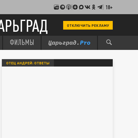
18+
АРЬГРАД
ОТКЛЮЧИТЬ РЕКЛАМУ
ФИЛЬМЫ
ОТЕЦ АНДРЕЙ: ОТВЕТЫ