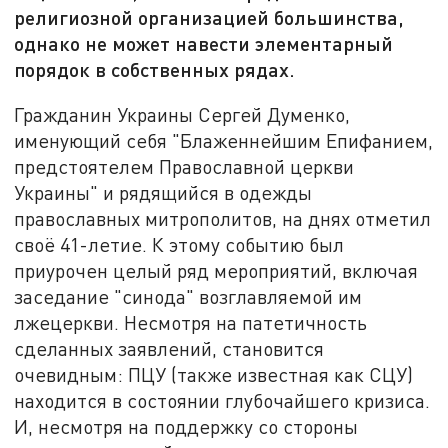
религиозной организацией большинства,
однако не может навести элементарный
порядок в собственных рядах.
Гражданин Украины Сергей Думенко,
именующий себя "Блаженнейшим Епифанием,
предстоятелем Православной церкви
Украины" и рядящийся в одежды
православных митрополитов, на днях отметил
своё 41-летие. К этому событию был
приурочен целый ряд мероприятий, включая
заседание "синода" возглавляемой им
лжецеркви. Несмотря на патетичность
сделанных заявлений, становится
очевидным: ПЦУ (также известная как СЦУ)
находится в состоянии глубочайшего кризиса.
И, несмотря на поддержку со стороны