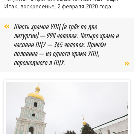
Итак, воскресенье, 2 февраля 2020 года:
Шесть храмов УПЦ (в трёх по две
литургии) — 990 человек. Четыре храма и
часовни ПЦУ — 365 человек. Причём
половина — из одного храма УПЦ,
перешедшего в ПЦУ.