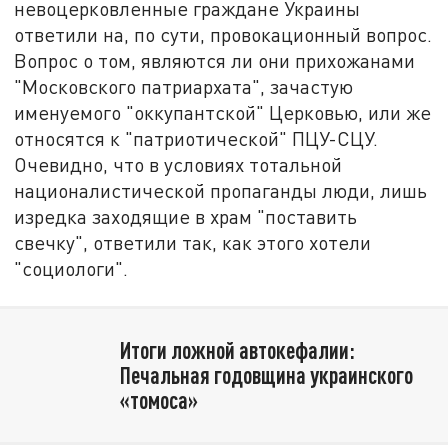
невоцерковленные граждане Украины
ответили на, по сути, провокационный вопрос.
Вопрос о том, являются ли они прихожанами
"Московского патриархата", зачастую
именуемого "оккупантской" Церковью, или же
относятся к "патриотической" ПЦУ-СЦУ.
Очевидно, что в условиях тотальной
националистической пропаганды люди, лишь
изредка заходящие в храм "поставить
свечку", ответили так, как этого хотели
"социологи".
Итоги ложной автокефалии:
Печальная годовщина украинского
«томоса»