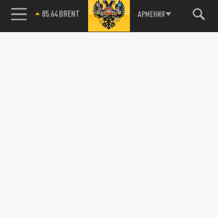
85.64 BRENT
АРМЕНИЯ