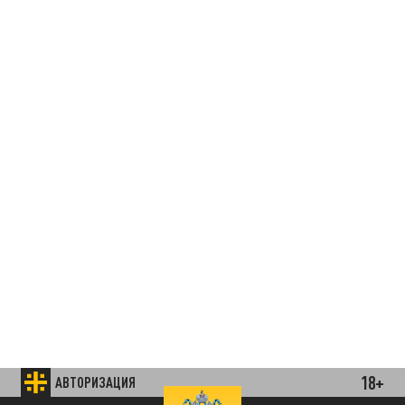
18+
АВТОРИЗАЦИЯ