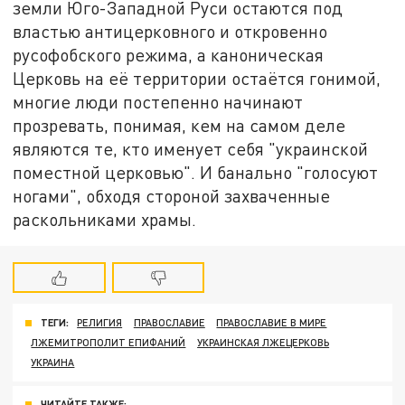
земли Юго-Западной Руси остаются под
властью антицерковного и откровенно
русофобского режима, а каноническая
Церковь на её территории остаётся гонимой,
многие люди постепенно начинают
прозревать, понимая, кем на самом деле
являются те, кто именует себя "украинской
поместной церковью". И банально "голосуют
ногами", обходя стороной захваченные
раскольниками храмы.
ТЕГИ:
РЕЛИГИЯ
ПРАВОСЛАВИЕ
ПРАВОСЛАВИЕ В МИРЕ
ЛЖЕМИТРОПОЛИТ ЕПИФАНИЙ
УКРАИНСКАЯ ЛЖЕЦЕРКОВЬ
УКРАИНА
ЧИТАЙТЕ ТАКЖЕ: