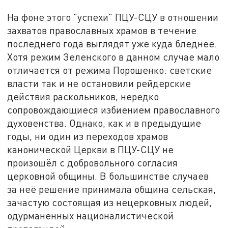
На фоне этого "успехи" ПЦУ-СЦУ в отношении
захватов православных храмов в течение
последнего года выглядят уже куда бледнее.
Хотя режим Зеленского в данном случае мало
отличается от режима Порошенко: светские
власти так и не остановили рейдерские
действия раскольников, нередко
сопровождающиеся избиением православного
духовенства. Однако, как и в предыдущие
годы, ни один из переходов храмов
канонической Церкви в ПЦУ-СЦУ не
произошёл с добровольного согласия
церковной общины. В большинстве случаев
за неё решение принимала община сельская,
зачастую состоящая из нецерковных людей,
одурманенных националистической